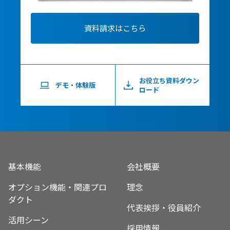
資料請求はこちら
お役立ち資料ダウン
デモ・体験版
ロード
基本機能
会社概要
オプション機能・関連プロ
理念
ダクト
代表挨拶・役員紹介
活用シーン
採用情報