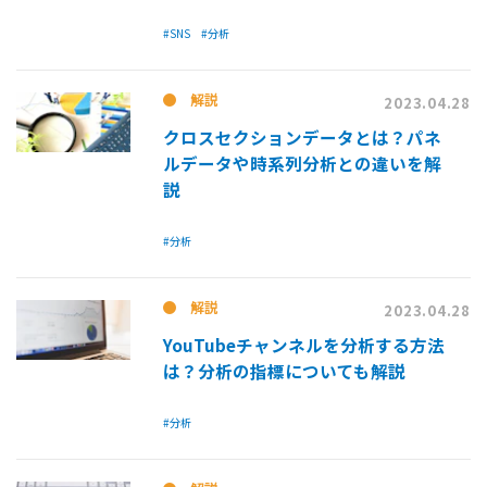
#SNS
#分析
解説
2023.04.28
クロスセクションデータとは？パネ
ルデータや時系列分析との違いを解
説
#分析
解説
2023.04.28
YouTubeチャンネルを分析する方法
は？分析の指標についても解説
#分析