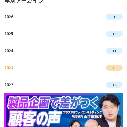
年別アーカイブ
2026
1
2025
78
2024
33
2023
10
2022
14