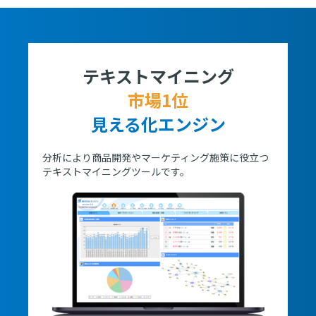
テキストマイニング
市場1位
見える化エンジン
分析により商品開発やマーケティング施策に役立つ
テキストマイニングツールです。