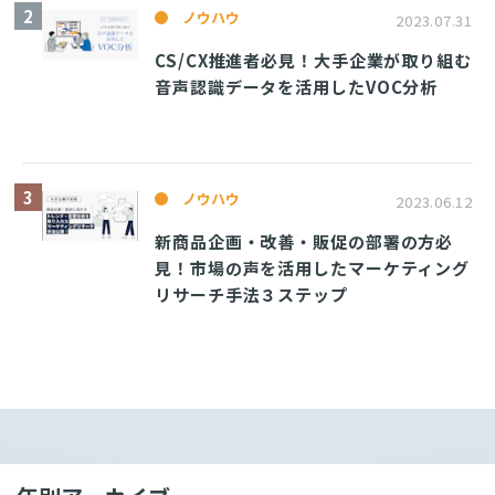
ノウハウ
2023.07.31
CS/CX推進者必見！大手企業が取り組む
音声認識データを活用したVOC分析
ノウハウ
2023.06.12
新商品企画・改善・販促の部署の方必
見！市場の声を活用したマーケティング
リサーチ手法３ステップ