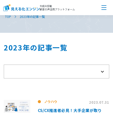
生成AI搭載
顧客の声活用プラットフォーム
TOP
2023年の記事一覧
2023年の記事一覧
ノウハウ
2023.07.31
CS/CX推進者必見！大手企業が取り