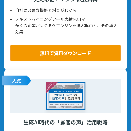
自社に必要な機能と料金がわかる
テキストマイニングツール実績NO.1※
多くの企業が見える化エンジンを選ぶ理由と、その導入
効果
無料で資料ダウンロード
人気
生成AI時代の「顧客の声」活用戦略