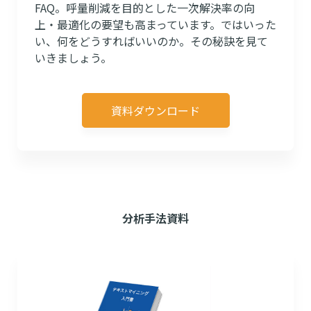
FAQ。呼量削減を目的とした一次解決率の向
上・最適化の要望も高まっています。ではいった
い、何をどうすればいいのか。その秘訣を見て
いきましょう。
資料ダウンロード
分析手法資料