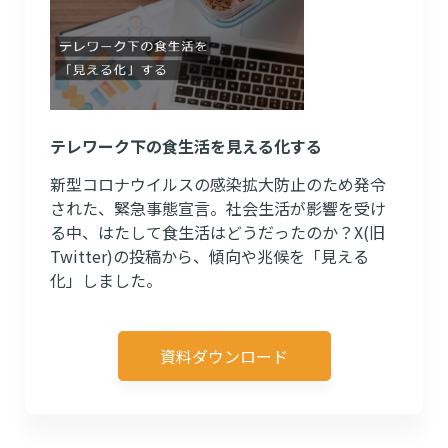
テレワーク下の食生活を見える化する
新型コロナウイルスの感染拡大防止のため発令
された、緊急事態宣言。社会生活が影響を受け
る中、はたして食生活はどうだったのか？X(旧
Twitter)の投稿から、傾向や兆候を「見える
化」しました。
資料ダウンロード