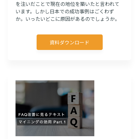
を注いだことで現在の地位を築いたと言われて
います。しかし日本での成功事例はごくわず
か。いったいどこに原因があるのでしょうか。
資料ダウンロード