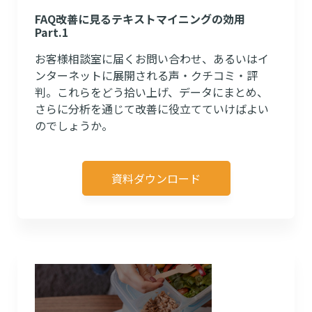
FAQ改善に見るテキストマイニングの効用
Part.1
お客様相談室に届くお問い合わせ、あるいはイ
ンターネットに展開される声・クチコミ・評
判。これらをどう拾い上げ、データにまとめ、
さらに分析を通じて改善に役立てていけばよい
のでしょうか。
資料ダウンロード