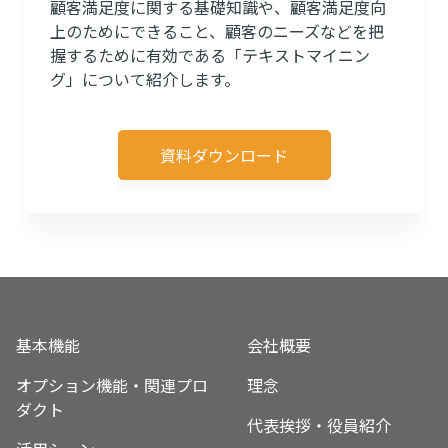
顧客満足度に関する基礎知識や、顧客満足度向
上のためにできること、顧客のニーズなどを把
握するために有効である「テキストマイニン
グ」について紹介します。
資料ダウンロード
基本機能
会社概要
オプション機能・関連プロ
理念
ダクト
代表挨拶・役員紹介