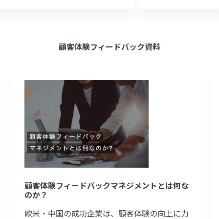
顧客体験フィードバック資料
顧客体験フィードバックマネジメントとは何な
のか？
欧米・中国の成功企業は、顧客体験の向上に力