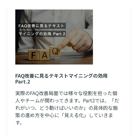
FAQ改善に見るテキストマイニングの効用
Part.2
実際のFAQ改善局面では様々な役割を担った個
人やチームが関わってきます。Part2では、「だ
れがいつ、どう動けばいいのか」の具体的な施
策の進め方を中心に「見える化」していきま
す。