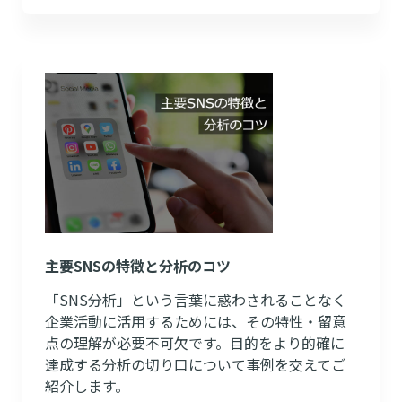
主要SNSの特徴と分析のコツ
「SNS分析」という言葉に惑わされることなく
企業活動に活用するためには、その特性・留意
点の理解が必要不可欠です。目的をより的確に
達成する分析の切り口について事例を交えてご
紹介します。