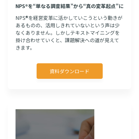
NPS®を“単なる調査結果”から“真の変革起点”に
NPS®を経営変革に活かしていこうという動きが
あるものの、活用しきれていないという声は少
なくありません。しかしテキストマイニングを
掛け合わせていくと、課題解決への道が見えて
きます。
資料ダウンロード