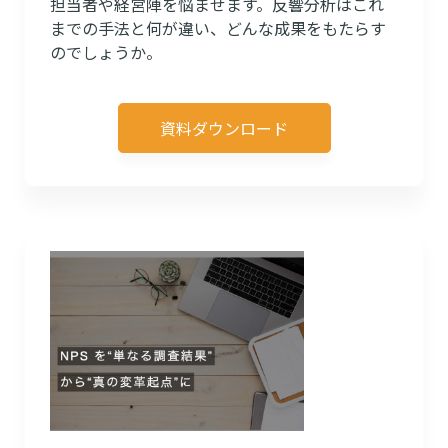
担当者や経営陣を悩ませます。反響分析はこれ
までの手法と何が違い、どんな成果をもたらす
のでしょうか。
資料ダウンロード