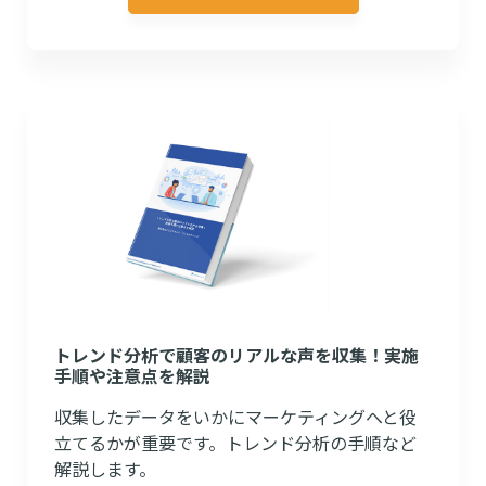
トレンド分析で顧客のリアルな声を収集！実施
手順や注意点を解説
収集したデータをいかにマーケティングへと役
立てるかが重要です。トレンド分析の手順など
解説します。