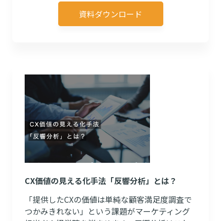
資料ダウンロード
CX価値の見える化手法「反響分析」とは？
「提供したCXの価値は単純な顧客満足度調査で
つかみきれない」という課題がマーケティング