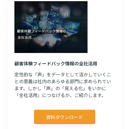
顧客体験フィードバック情報の全社活用
定性的な「声」をデータとして活かしていくこ
との意義は社内のあらゆる部門に求められてい
ます。しかし「声」の「見える化」をいかに
「全社活用」につなげるか、ご紹介します。
資料ダウンロード