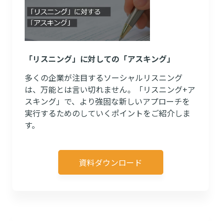
「リスニング」に対しての「アスキング」
多くの企業が注目するソーシャルリスニング
は、万能とは言い切れません。「リスニング+ア
スキング」で、より強固な新しいアプローチを
実行するためのしていくポイントをご紹介しま
す。
資料ダウンロード