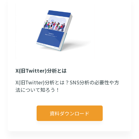
X(旧Twitter)分析とは
X(旧Twitter)分析とは？SNS分析の必要性や方
法について知ろう！
資料ダウンロード