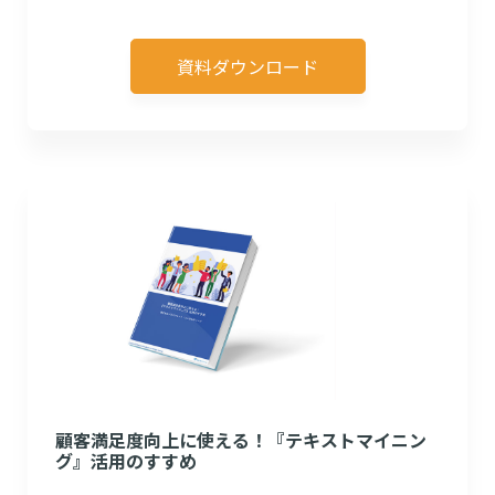
資料ダウンロード
顧客満足度向上に使える！『テキストマイニン
グ』活用のすすめ