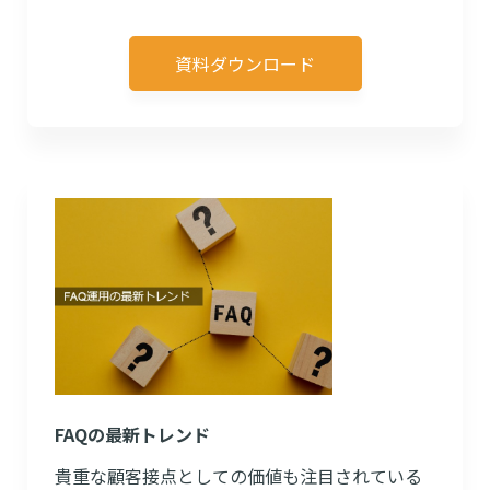
資料ダウンロード
FAQの最新トレンド
貴重な顧客接点としての価値も注目されている