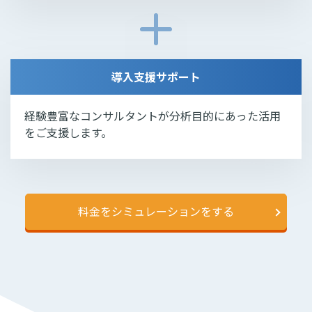
導入支援サポート
経験豊富なコンサルタントが分析目的にあった活用
をご支援します。
料金をシミュレーションをする