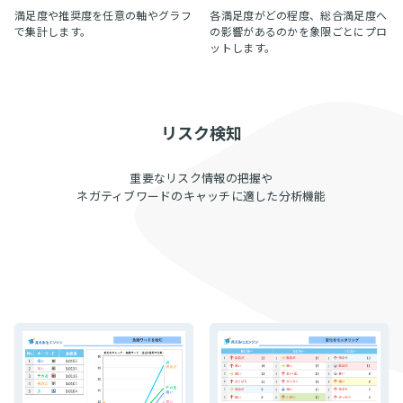
満足度や推奨度を任意の軸やグラフ
各満足度がどの程度、総合満足度へ
で集計します。
の影響があるのかを象限ごとにプロ
ットします。
リスク検知
重要なリスク情報の把握や
ネガティブワードのキャッチに適した分析機能