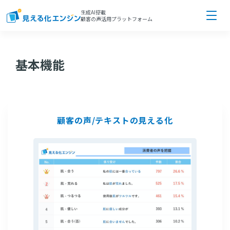
生成AI搭載
顧客の声活用プラットフォーム
基本機能
顧客の声/テキストの見える化