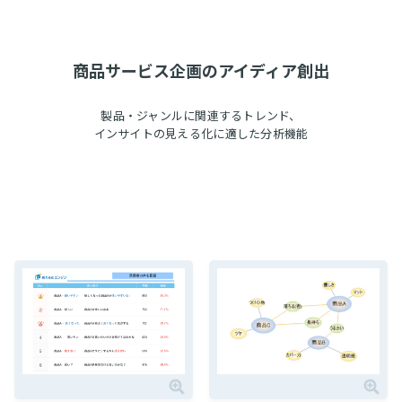
商品サービス企画のアイディア創出
製品・ジャンルに関連するトレンド、
インサイトの見える化に適した分析機能