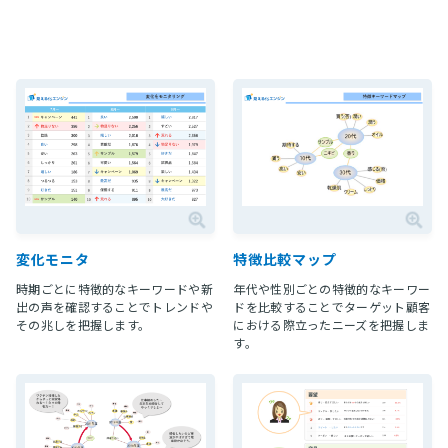
変化モニタ
特徴比較マップ
時期ごとに特徴的なキーワードや新
年代や性別ごとの特徴的なキーワー
出の声を確認することでトレンドや
ドを比較することでターゲット顧客
その兆しを把握します。
における際立ったニーズを把握しま
す。