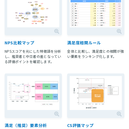
NPS比較マップ
満足度相関ルール
NPSスコアを元にした特徴語を分析
全体と比較し、満足度との相関が強
し、推奨者と中立者の差となってい
い要素をランキング化します。
る評価ポイントを確認します。
満足（推奨）要素分析
CS評価マップ