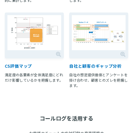
的に集計します。
します。
CS評価マップ
自社と顧客のギャップ分析
満足度の各要素が全体満足度にどれ
自社の想定提供価値とアンケートを
だけ影響しているかを把握します。
掛け合わせ、顧客とのズレを把握し
ます。
コールログを活用する