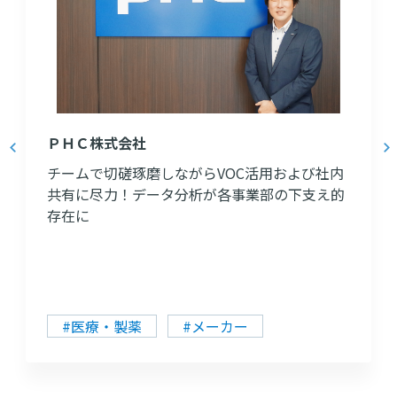
ＰＨＣ株式会社
チームで切磋琢磨しながらVOC活用および社内
共有に尽力！データ分析が各事業部の下支え的
存在に
#医療・製薬
#メーカー