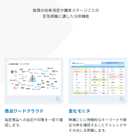
施策の効果測定や購買ステージごとの
言及把握に適した分析機能
商品ワードクラウド
変化モニタ
指定商品への反応や印象を一目で確
時期ごとに特徴的なキーワードや新
認します。
出の声を確認することでトレンドや
その兆しを把握します。