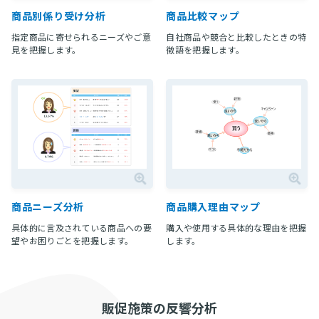
商品別係り受け分析
商品比較マップ
指定商品に寄せられるニーズやご意
自社商品や競合と比較したときの特
見を把握します。
徴語を把握します。
商品ニーズ分析
商品購入理由マップ
具体的に言及されている商品への要
購入や使用する具体的な理由を把握
望やお困りごとを把握します。
します。
販促施策の反響分析