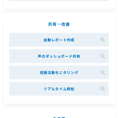
共有・改善
⾃動レポート作成
声のダッシュボード共有
改善活動モニタリング
リアルタイム検知