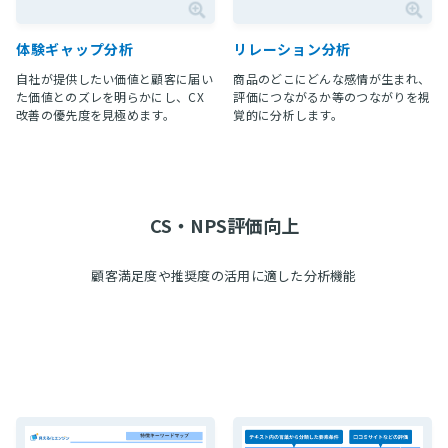
体験ギャップ分析
リレーション分析
自社が提供したい価値と顧客に届い
商品のどこにどんな感情が生まれ、
た価値とのズレを明らかにし、CX
評価につながるか等のつながりを視
改善の優先度を見極めます。
覚的に分析します。
CS・NPS評価向上
顧客満足度や推奨度の活用に適した分析機能