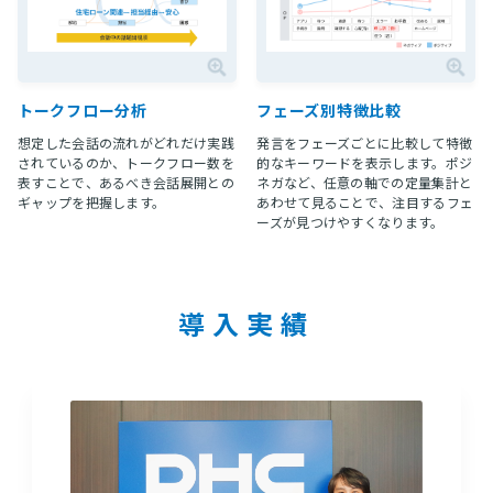
トークフロー分析
フェーズ別特徴比較
想定した会話の流れがどれだけ実践
発言をフェーズごとに比較して特徴
されているのか、トークフロー数を
的なキーワードを表示します。ポジ
表すことで、あるべき会話展開との
ネガなど、任意の軸での定量集計と
ギャップを把握します。
あわせて見ることで、注目するフェ
ーズが見つけやすくなります。
導入実績