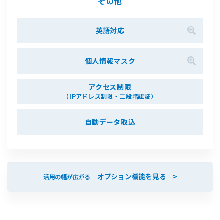
その他
英語対応
個人情報マスク
アクセス制限
（IPアドレス制限・二段階認証）
自動データ取込
オプション機能を見る >
活用の幅が広がる