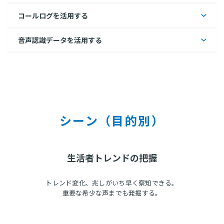
コールログを活用する
音声認識データを活用する
シーン（目的別）
生活者トレンドの把握
トレンド変化、兆しがいち早く察知できる。
重要な希少な声までも発掘する。