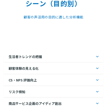
シーン（目的別）
顧客の声活用の目的に適した分析機能
⽣活者トレンドの把握
顧客体験の⾒える化
CS・NPS 評価向上
リスク検知
商品サービス企画の
アイディア創出