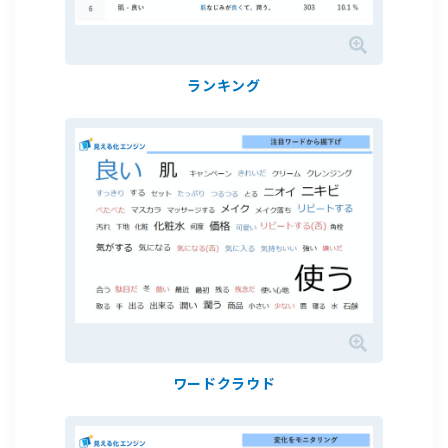
ランキング
ワードクラウド