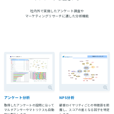
社内外で実施したアンケート調査や
マーケティングリサーチに適した分析機能
アンケート分析
NPS分析
取得したアンケートの設問に沿って
顧客ロイヤリティごとの特徴語を把
マルチアンサーやマトリクスも自動
握し、スコアの差となる因子を特定