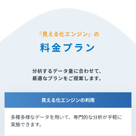
『見える化エンジン』の
料金プラン
分析するデータ量に合わせて、
最適なプランをご提案します。
見える化エンジンの利用
多種多様なデータを用いて、専門的な分析が手軽に
実施できます。