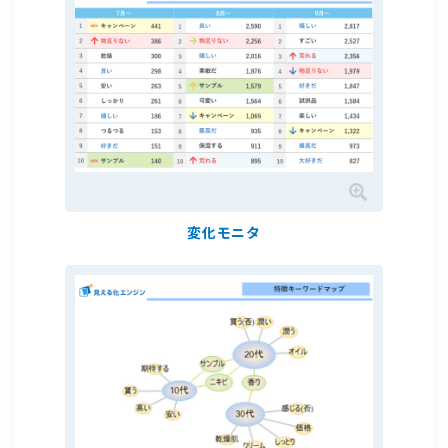
変化モニタ