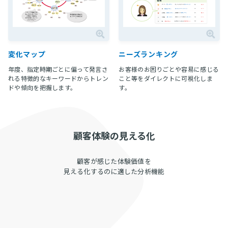
変化マップ
ニーズランキング
年度、指定時期ごとに偏って発言さ
お客様のお困りごとや容易に感じる
れる特徴的なキーワードからトレン
こと等をダイレクトに可視化しま
ドや傾向を把握します。
す。
顧客体験の見える化
顧客が感じた体験価値を
見える化するのに適した分析機能