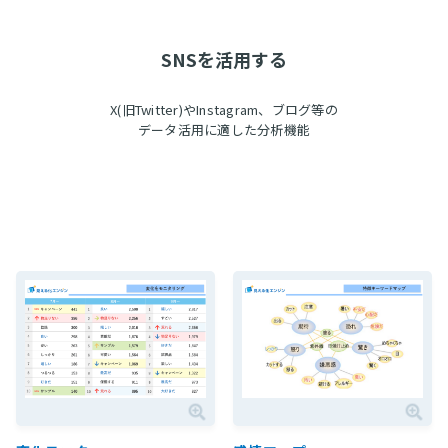
SNSを活用する
X(旧Twitter)やInstagram、ブログ等の
データ活用に適した分析機能