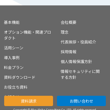
基本機能
会社概要
オプション機能・関連プロ
理念
ダクト
代表挨拶・役員紹介
活用シーン
採用情報
導入事例
個人情報保護方針
料金プラン
情報セキュリティに関
資料ダウンロード
する方針
お役立ち資料
お知らせ
資料請求
お問い合わせ
Copyright © Plus Alpha Consulting Co.,LTD. All rights reserved.