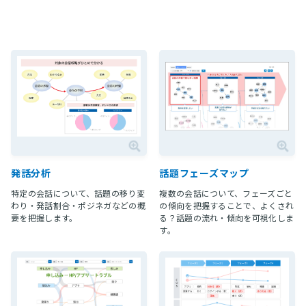
発話分析
話題フェーズマップ
特定の会話について、話題の移り変
複数の会話について、フェーズごと
わり・発話割合・ポジネガなどの概
の傾向を把握することで、よくされ
要を把握します。
る？話題の流れ・傾向を可視化しま
す。