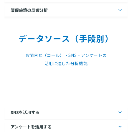
販促施策の反響分析
データソース（手段別）
お問合せ（コール）・SNS・アンケートの
活用に適した分析機能
SNSを活用する
アンケートを活用する