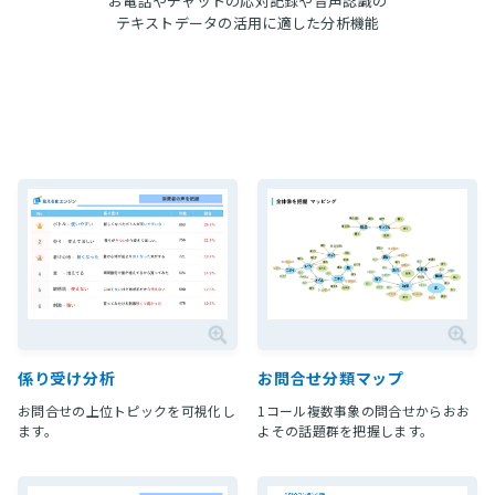
お電話やチャットの応対記録や音声認識の
テキストデータの活用に適した分析機能
係り受け分析
お問合せ分類マップ
お問合せの上位トピックを可視化し
1コール複数事象の問合せからおお
ます。
よその話題群を把握します。