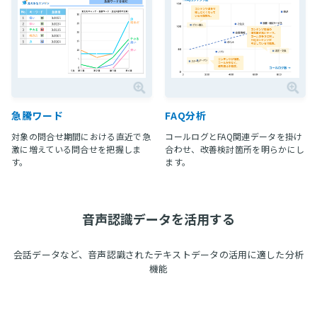
急騰ワード
FAQ分析
対象の問合せ期間における直近で急
コールログとFAQ関連データを掛け
激に増えている問合せを把握しま
合わせ、改善検討箇所を明らかにし
す。
ます。
音声認識データを活用する
会話データなど、音声認識されたテキストデータの活用に適した分析
機能