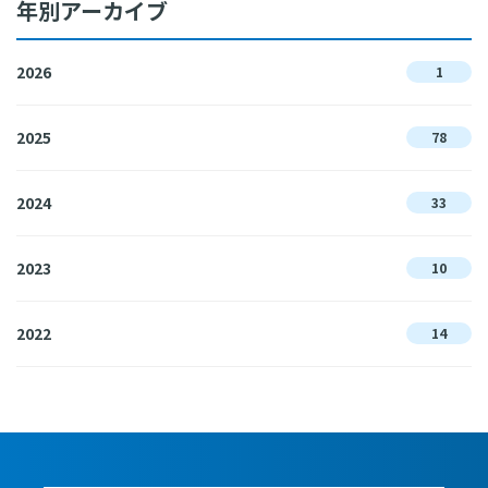
年別アーカイブ
2026
1
2025
78
2024
33
2023
10
2022
14