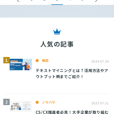
人気の記事
解説
2024.07.24
テキストマイニングとは？活用方法やア
ウトプット例までご紹介！
ノウハウ
2023.07.31
CS/CX推進者必見！大手企業が取り組む