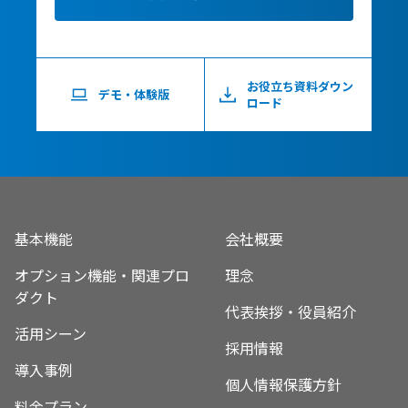
お役立ち資料ダウン
デモ・体験版
ロード
基本機能
会社概要
オプション機能・関連プロ
理念
ダクト
代表挨拶・役員紹介
活用シーン
採用情報
導入事例
個人情報保護方針
料金プラン