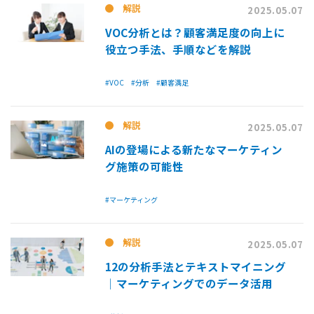
解説
2025.05.07
VOC分析とは？顧客満足度の向上に
役立つ手法、手順などを解説
#VOC
#分析
#顧客満足
解説
2025.05.07
AIの登場による新たなマーケティン
グ施策の可能性
#マーケティング
解説
2025.05.07
12の分析手法とテキストマイニング
│マーケティングでのデータ活用