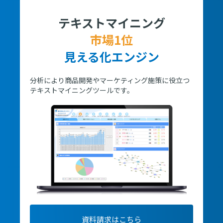
テキストマイニング
市場1位
見える化エンジン
分析により商品開発やマーケティング施策に役立つ
テキストマイニングツールです。
資料請求はこちら