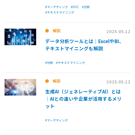
#マーケティング
#VOC
#分析
#テキストマイニング
解説
2025.05.12
データ分析ツールとは｜ExcelやBI、
テキストマイニングも解説
#分析
#テキストマイニング
解説
2025.05.12
生成AI（ジェネレーティブAI）とは
│AIとの違いや企業が活用するメリ
ット
#マーケティング