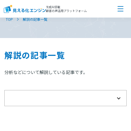
生成AI搭載
顧客の声活用プラットフォーム
TOP
解説の記事一覧
解説の記事一覧
分析などについて解説している記事です。