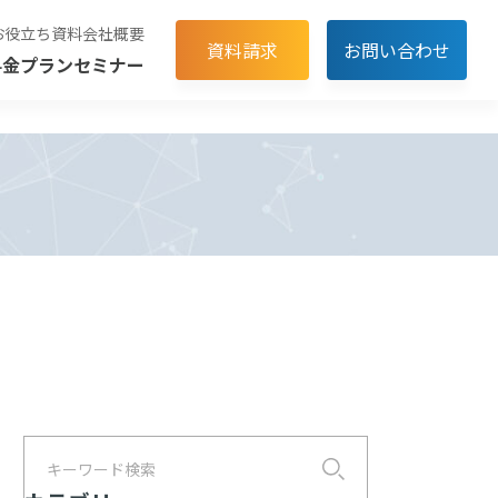
お役立ち資料
会社概要
資料請求
お問い合わせ
料金プラン
セミナー