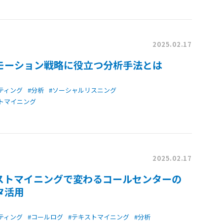
2025.02.17
モーション戦略に役立つ分析手法とは
ティング
#分析
#ソーシャルリスニング
トマイニング
2025.02.17
ストマイニングで変わるコールセンターの
タ活用
ティング
#コールログ
#テキストマイニング
#分析