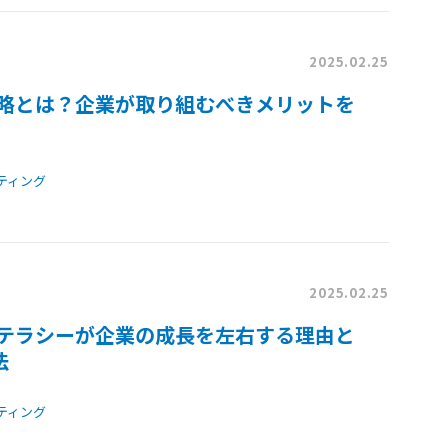
2025.02.25
戦略とは？企業が取り組むべきメリットを
ティング
2025.02.25
リテラシーが企業の成長を左右する理由と
法
ティング