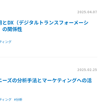
2025.04.07
活用とDX（デジタルトランスフォーメーシ
）の関係性
ティング
2025.02.25
ニーズの分析手法とマーケティングへの活
ティング
#分析