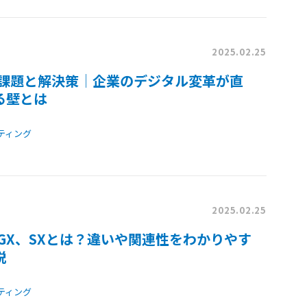
2025.02.25
の課題と解決策│企業のデジタル変革が直
る壁とは
ティング
2025.02.25
、GX、SXとは？違いや関連性をわかりやす
説
ティング