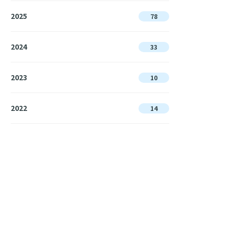
2025
78
2024
33
2023
10
2022
14