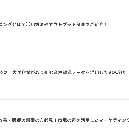
ニングとは？活用方法やアウトプット例までご紹介！
進者必見！大手企業が取り組む音声認識データを活用したVOC分析
改善・販促の部署の方必見！市場の声を活用したマーケティン