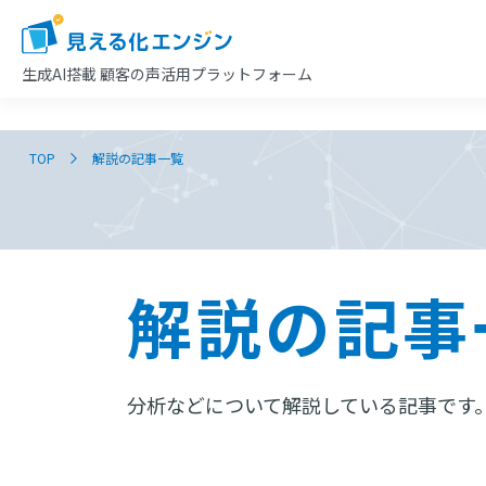
生成AI搭載
顧客の声活用プラットフォーム
TOP
解説の記事一覧
解説の記事
分析などについて解説している記事です