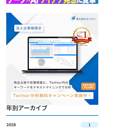
年別アーカイブ
2026
1