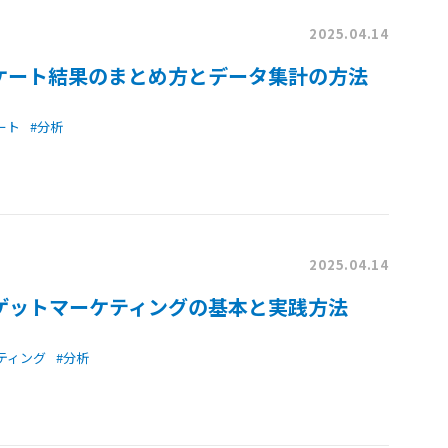
2025.04.14
ケート結果のまとめ方とデータ集計の方法
ート
#分析
2025.04.14
ゲットマーケティングの基本と実践方法
ティング
#分析