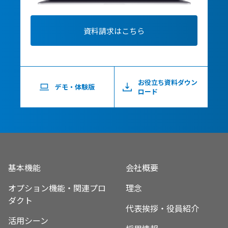
資料請求はこちら
お役立ち資料ダウン
デモ・体験版
ロード
基本機能
会社概要
オプション機能・関連プロ
理念
ダクト
代表挨拶・役員紹介
活用シーン