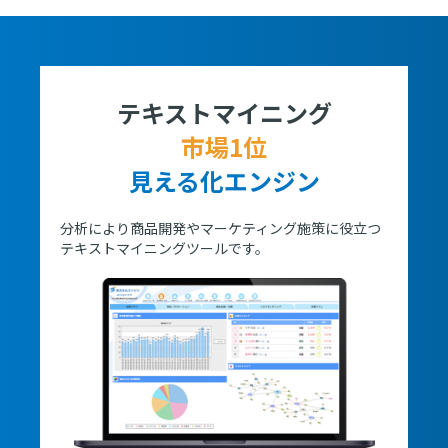
テキストマイニング
市場1位
見える化エンジン
分析により商品開発やマーケティング施策に役立つ
テキストマイニングツールです。