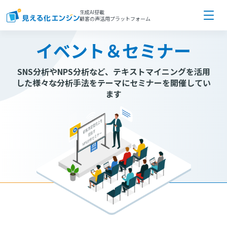
生成AI搭載
顧客の声活用プラットフォーム
イベント＆セミナー
SNS分析やNPS分析など、テキストマイニングを活用
した
様々な分析手法をテーマにセミナーを開催してい
ます