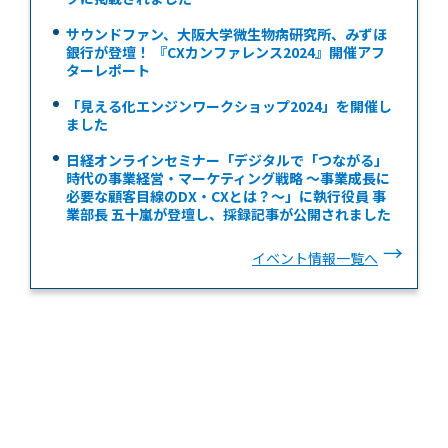
サウンドファン、大阪大学微生物病研究所、みずほ
銀行が登壇！ 『CXカンファレンス2024』開催アフ
ターレポート
「見える化エンジンワークショップ2024」を開催し
ました
日経オンラインセミナー「デジタルで「つながる」
時代の事業経営・マーケティング戦略 ～事業成長に
必要な顧客目線のDX・CXとは？～」に執行役員 事
業部長 五十嵐が登壇し、採録記事が公開されました
イベント情報一覧へ