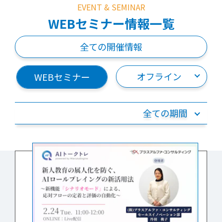
EVENT & SEMINAR
WEBセミナー情報一覧
全ての開催情報
オフライン
WEBセミナー
全ての期間