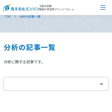
生成AI搭載
顧客の声活用プラットフォーム
TOP
分析の記事一覧
分析の記事一覧
分析に関する記事です。