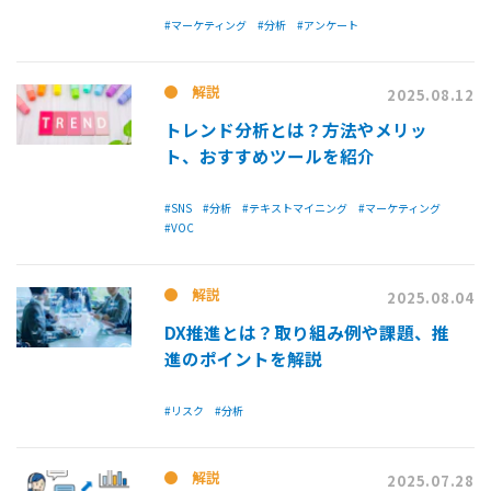
#マーケティング
#分析
#アンケート
解説
2025.08.12
トレンド分析とは？方法やメリッ
ト、おすすめツールを紹介
#SNS
#分析
#テキストマイニング
#マーケティング
#VOC
解説
2025.08.04
DX推進とは？取り組み例や課題、推
進のポイントを解説
#リスク
#分析
解説
2025.07.28