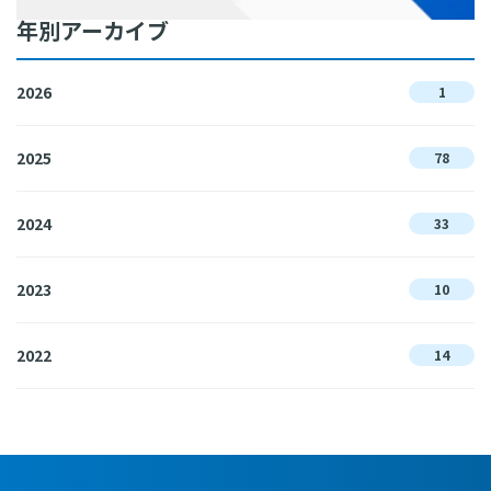
年別アーカイブ
2026
1
2025
78
2024
33
2023
10
2022
14