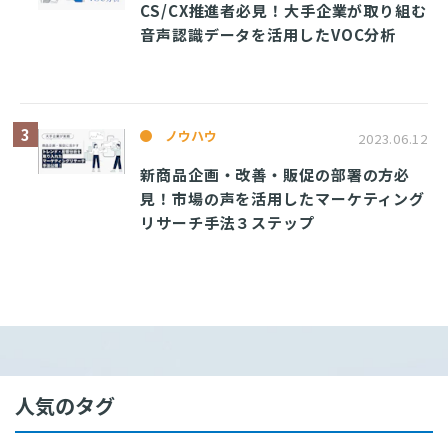
CS/CX推進者必見！大手企業が取り組む
音声認識データを活用したVOC分析
ノウハウ
2023.06.12
新商品企画・改善・販促の部署の方必
見！市場の声を活用したマーケティング
リサーチ手法３ステップ
人気のタグ