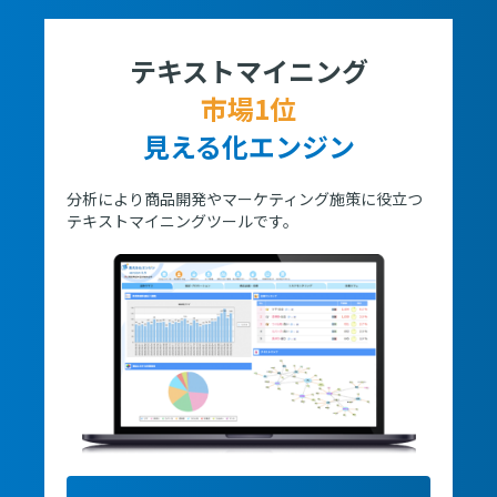
テキストマイニング
市場1位
見える化エンジン
分析により商品開発やマーケティング施策に役立つ
テキストマイニングツールです。