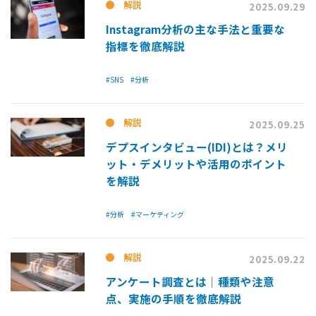
解説
2025.09.29
Instagram分析の主な手法と重要な
指標を徹底解説
#SNS
#分析
解説
2025.09.25
デプスインタビュー(IDI)とは？メリ
ット・デメリットや活用のポイント
を解説
#分析
#マーケティング
解説
2025.09.22
アンケート調査とは│種類や注意
点、実施の手順を徹底解説