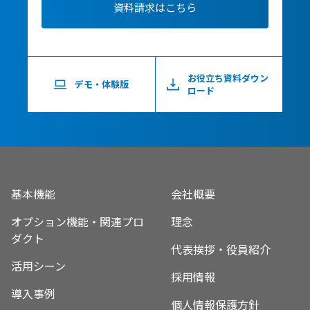
資料請求はこちら
お役立ち資料ダウン
デモ・体験版
ロード
基本機能
会社概要
オプション機能・関連プロ
理念
ダクト
代表挨拶・役員紹介
活用シーン
採用情報
導入事例
個人情報保護方針