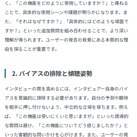
く、「この機能をどのように使用していますか？」と尋ねる
ことで、具体的な使用シーンや課題が明らかになります。ま
た、「それはなぜですか？」「具体的にはどのような場面で
すか？」といった追加質問を組み合わせることで、より深い
理解が得られます。ユーザーの発言の背景にある本質的な理
由を探ることが重要です。
2. バイアスの排除と傾聴姿勢
インタビューの質を高めるには、インタビュアー自身のバイ
アスを意識的に排除する必要があります。自分の予測や期待
を相手に押し付けないよう、中立的な立場を保ちます。例え
ば、「この機能は使いにくいと思いますが」といった誘導的
な質問は避け、「この機能についてどう感じましたか？」と
いった客観的な問いかけを心がけます。また、ユーザーの発