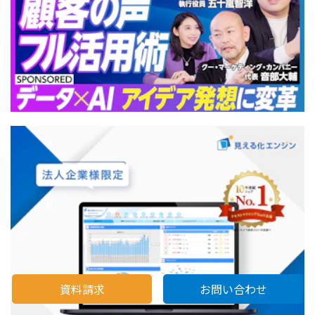
資料請求
お問い合わせ