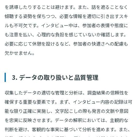
を誘導したりすることは避けます。また、話を遮ることなく
傾聴する姿勢を保ちつつ、必要な情報を適切に引き出すスキ
ルも不可欠です。インタビュー中は、参加者の表情や態度に
も注意を払い、心理的な負担を感じていないか確認します。
必要に応じて休憩を設けるなど、参加者の快適さへの配慮も
欠かせません。
3. データの取り扱いと品質管理
収集したデータの適切な管理と分析は、調査結果の信頼性を
確保する重要な要素です。まず、インタビュー内容の記録は可
能な限り正確に実施し、文字起こしの際も発言の文脈や意図
を忠実に反映させます。データの解釈においては、主観的な
判断を避け、客観的な事実に基づいて分析を進めます。また、