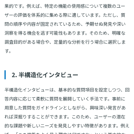
果的です。例えば、特定の機能の使用感について複数のユー
ザーの評価を体系的に集める際に適しています。ただし、質
問の順序や内容が固定されているため、予期せぬ発見や深い
洞察を得る機会を逃す可能性もあります。そのため、明確な
調査目的がある場合や、定量的な分析を行う場合に選択しま
す。
2. 半構造化インタビュー
半構造化インタビューは、基本的な質問項目を設定しつつ、回
答内容に応じて柔軟に質問を展開していく手法です。事前に
用意した質問をガイドラインとしながら、興味深い発言があ
れば深掘りすることができます。このため、ユーザーの潜在
的な課題や新しいニーズを発見しやすい特徴があります。例え