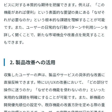
ビスに対する本質的な期待を把握できます。例えば、「この
機能があれば便利」という表面的な要望の奥にある「なぜそ
れが必要なのか」という根本的な課題を理解することが可能
です。また、ユーザーの日常的な行動パターンや利用シーンを
詳しく聞くことで、新たな市場機会や改善点を発見すること
もできます。
2. 製品改善への活用
収集したユーザーの声は、製品やサービスの具体的な改善に
直接反映できます。特にUI/UXの改善において、「どの部分で
操作に迷うのか」「なぜその機能を使わないのか」といった
実用的な課題を明確にすることが可能です。また、新機能の
開発優先順位の設定や、既存機能の改善方針を定める際の重