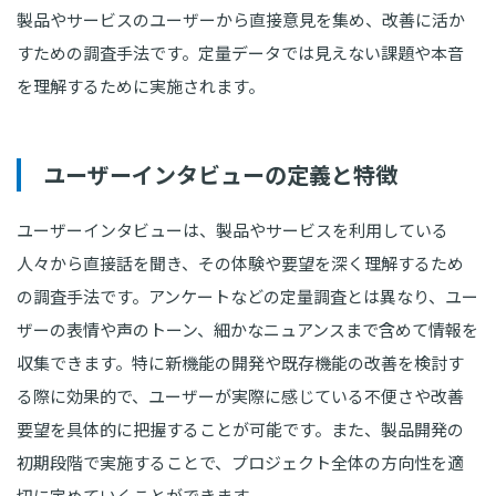
製品やサービスのユーザーから直接意見を集め、改善に活か
すための調査手法です。定量データでは見えない課題や本音
を理解するために実施されます。
ユーザーインタビューの定義と特徴
ユーザーインタビューは、製品やサービスを利用している
人々から直接話を聞き、その体験や要望を深く理解するため
の調査手法です。アンケートなどの定量調査とは異なり、ユー
ザーの表情や声のトーン、細かなニュアンスまで含めて情報を
収集できます。特に新機能の開発や既存機能の改善を検討す
る際に効果的で、ユーザーが実際に感じている不便さや改善
要望を具体的に把握することが可能です。また、製品開発の
初期段階で実施することで、プロジェクト全体の方向性を適
切に定めていくことができます。