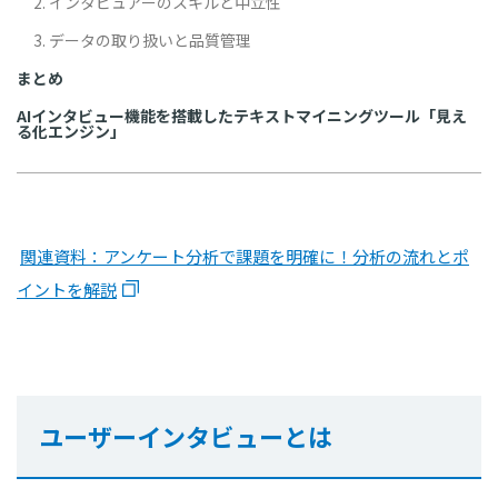
2. インタビュアーのスキルと中立性
3. データの取り扱いと品質管理
まとめ
AIインタビュー機能を搭載したテキストマイニングツール「見え
る化エンジン」
関連資料：アンケート分析で課題を明確に！分析の流れとポ
イントを解説
ユーザーインタビューとは