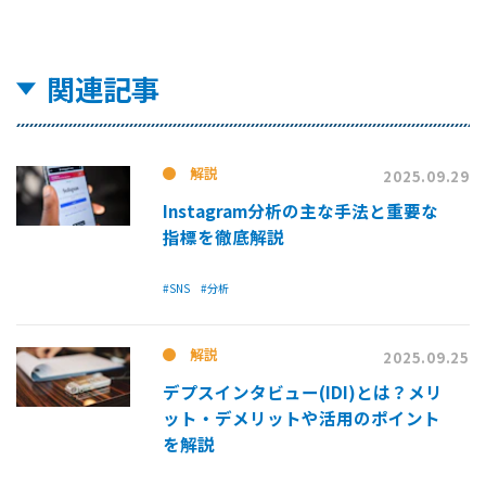
関連記事
解説
2025.09.29
Instagram分析の主な手法と重要な
指標を徹底解説
#SNS
#分析
解説
2025.09.25
デプスインタビュー(IDI)とは？メリ
ット・デメリットや活用のポイント
を解説