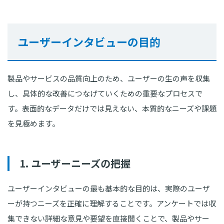
ユーザーインタビューの目的
製品やサービスの品質向上のため、ユーザーの生の声を収集
し、具体的な改善につなげていくための重要なプロセスで
す。表面的なデータだけでは見えない、本質的なニーズや課題
を見極めます。
1. ユーザーニーズの把握
ユーザーインタビューの最も基本的な目的は、実際のユーザ
ーが持つニーズを正確に理解することです。アンケートでは収
集できない詳細な意見や要望を直接聞くことで、製品やサー