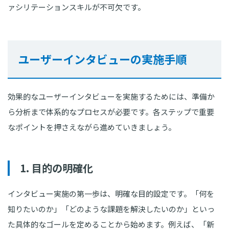
ァシリテーションスキルが不可欠です。
ユーザーインタビューの実施手順
効果的なユーザーインタビューを実施するためには、準備か
ら分析まで体系的なプロセスが必要です。各ステップで重要
なポイントを押さえながら進めていきましょう。
1. 目的の明確化
インタビュー実施の第一歩は、明確な目的設定です。「何を
知りたいのか」「どのような課題を解決したいのか」といっ
た具体的なゴールを定めることから始めます。例えば、「新