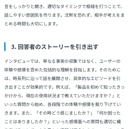
言をしっかりと聞き、適切なタイミングで相槌を打つことで、
話しやすい雰囲気を作ります。沈黙を恐れず、相手が考えをま
とめる時間も大切にします。
3. 回答者のストーリーを引き出す
インタビューでは、単なる事実の収集ではなく、ユーザーの
体験や感情を含めた包括的な理解を目指します。そのために
は、時系列に沿って話を展開させ、具体的なエピソードを引
き出すことが効果的です。例えば、「製品を初めて知ったきっ
かけから、現在の使用状況まで教えていただけますか？」と
いった質問から始め、各段階での体験や感情を掘り下げてい
きます。また、「その時どう感じましたか？」「何か困った
ことはありましたか？」といった感情面への質問も適切に織