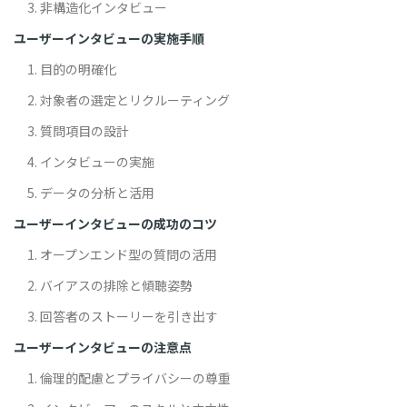
3. 非構造化インタビュー
ユーザーインタビューの実施手順
1. 目的の明確化
2. 対象者の選定とリクルーティング
3. 質問項目の設計
4. インタビューの実施
5. データの分析と活用
ユーザーインタビューの成功のコツ
1. オープンエンド型の質問の活用
2. バイアスの排除と傾聴姿勢
3. 回答者のストーリーを引き出す
ユーザーインタビューの注意点
1. 倫理的配慮とプライバシーの尊重