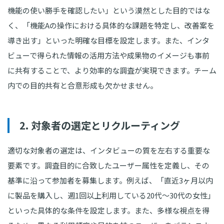
機能の使い勝手を確認したい」という漠然とした目的ではな
く、「機能Aの操作における具体的な課題を特定し、改善案を
導き出す」といった明確な目標を設定します。また、インタ
ビューで得られた情報の活用方法や成果物のイメージも事前
に共有することで、より効率的な調査が実現できます。チーム
内での目的共有と合意形成も欠かせません。
2. 対象者の選定とリクルーティング
適切な対象者の選定は、インタビューの質を左右する重要な
要素です。調査目的に合致したユーザー属性を定義し、その
基準に沿って参加者を募集します。例えば、「直近3ヶ月以内
に製品を購入し、週1回以上利用している20代〜30代の女性」
といった具体的な条件を設定します。また、多様な視点を得