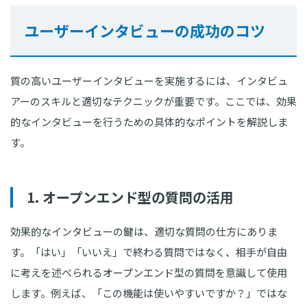
ユーザーインタビューの成功のコツ
質の高いユーザーインタビューを実施するには、インタビュ
アーのスキルと適切なテクニックが重要です。ここでは、効果
的なインタビューを行うための具体的なポイントを解説しま
す。
1. オープンエンド型の質問の活用
効果的なインタビューの鍵は、適切な質問の仕方にありま
す。「はい」「いいえ」で終わる質問ではなく、相手が自由
に考えを述べられるオープンエンド型の質問を意識して使用
します。例えば、「この機能は使いやすいですか？」ではな