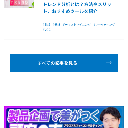
トレンド分析とは？方法やメリッ
ト、おすすめツールを紹介
#SNS
#分析
#テキストマイニング
#マーケティング
#VOC
すべての記事を見る