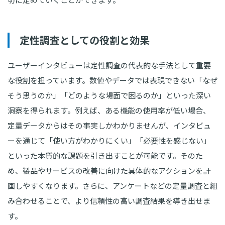
定性調査としての役割と効果
ユーザーインタビューは定性調査の代表的な手法として重要
な役割を担っています。数値やデータでは表現できない「なぜ
そう思うのか」「どのような場面で困るのか」といった深い
洞察を得られます。例えば、ある機能の使用率が低い場合、
定量データからはその事実しかわかりませんが、インタビュ
ーを通じて「使い方がわかりにくい」「必要性を感じない」
といった本質的な課題を引き出すことが可能です。そのた
め、製品やサービスの改善に向けた具体的なアクションを計
画しやすくなります。さらに、アンケートなどの定量調査と組
み合わせることで、より信頼性の高い調査結果を導き出せま
す。