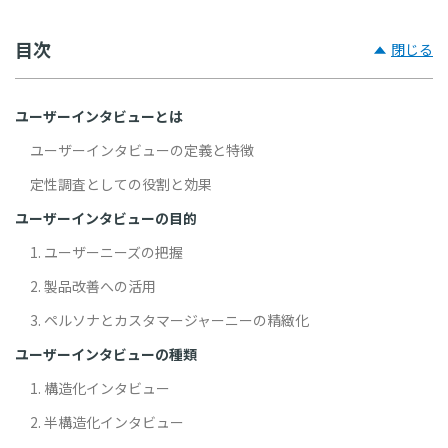
目次
閉じる
ユーザーインタビューとは
ユーザーインタビューの定義と特徴
定性調査としての役割と効果
ユーザーインタビューの目的
1. ユーザーニーズの把握
2. 製品改善への活用
3. ペルソナとカスタマージャーニーの精緻化
ユーザーインタビューの種類
1. 構造化インタビュー
2. 半構造化インタビュー