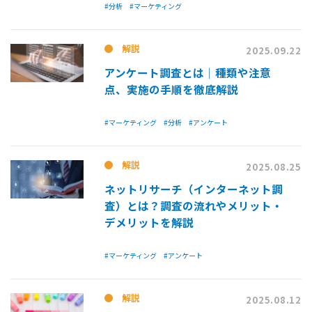
#分析
#マーケティング
解説
2025.09.22
アンケート調査とは│種類や注意
点、実施の手順を徹底解説
#マーケティング
#分析
#アンケート
解説
2025.08.25
ネットリサーチ（インターネット調
査）とは？調査の流れやメリット・
デメリットを解説
#マーケティング
#アンケート
解説
2025.08.12