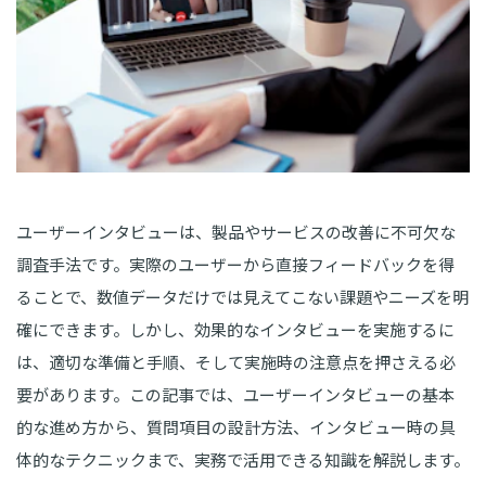
ユーザーインタビューは、製品やサービスの改善に不可欠な
調査手法です。実際のユーザーから直接フィードバックを得
ることで、数値データだけでは見えてこない課題やニーズを明
確にできます。しかし、効果的なインタビューを実施するに
は、適切な準備と手順、そして実施時の注意点を押さえる必
要があります。この記事では、ユーザーインタビューの基本
的な進め方から、質問項目の設計方法、インタビュー時の具
体的なテクニックまで、実務で活用できる知識を解説します。