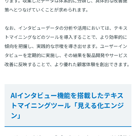
ります。収集したデータは体系的に分類し、具体的な改善施
策へとつなげていくことが求められます。
なお、インタビューデータの分析や活用においては、テキス
トマイニングなどのツールを導入することで、より効率的に
傾向を把握し、実践的な示唆を導き出せます。ユーザーイン
タビューを定期的に実施し、その結果を製品開発やサービス
改善に反映することで、より優れた顧客体験を創出できます。
AIインタビュー機能を搭載したテキス
トマイニングツール「見える化エンジ
ン」