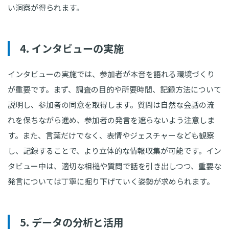
い洞察が得られます。
4. インタビューの実施
インタビューの実施では、参加者が本音を語れる環境づくり
が重要です。まず、調査の目的や所要時間、記録方法について
説明し、参加者の同意を取得します。質問は自然な会話の流
れを保ちながら進め、参加者の発言を遮らないよう注意しま
す。また、言葉だけでなく、表情やジェスチャーなども観察
し、記録することで、より立体的な情報収集が可能です。イン
タビュー中は、適切な相槌や質問で話を引き出しつつ、重要な
発言については丁寧に掘り下げていく姿勢が求められます。
5. データの分析と活用