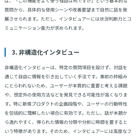
ば、「この機能をよく使う理由は何ですか」という基本的な
質問から、具体的な使用シーンや改善要望まで自然に話を発
展させられます。ただし、インタビュアーには状況判断力とコ
ミュニケーション能力が求められます。
3. 非構造化インタビュー
非構造化インタビューは、特定の質問項目を設けず、対話を
通じて自由に情報を引き出していく手法です。事前の枠組み
にとらわれないため、ユーザーが本質的に重要と考える課題
や、想定外の使用方法などを発見できる可能性が高くなりま
す。特に新規プロダクトの企画段階や、ユーザーの行動特性
を包括的に理解したい場合に有効です。ただし、話が本題か
ら逸れやすく、得られた情報の分類や分析に時間を要すると
いう特徴があります。そのため、インタビュアーには高度なフ