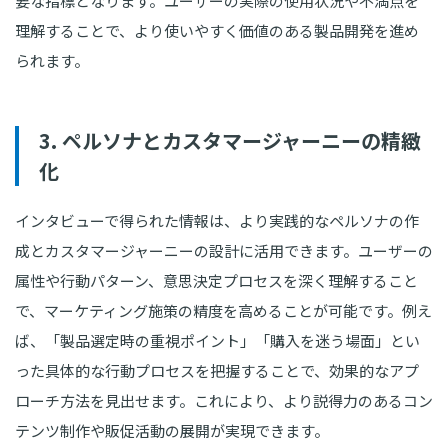
要な指標となります。ユーザーの実際の使用状況や不満点を
理解することで、より使いやすく価値のある製品開発を進め
られます。
3. ペルソナとカスタマージャーニーの精緻
化
インタビューで得られた情報は、より実践的なペルソナの作
成とカスタマージャーニーの設計に活用できます。ユーザーの
属性や行動パターン、意思決定プロセスを深く理解すること
で、マーケティング施策の精度を高めることが可能です。例え
ば、「製品選定時の重視ポイント」「購入を迷う場面」とい
った具体的な行動プロセスを把握することで、効果的なアプ
ローチ方法を見出せます。これにより、より説得力のあるコン
テンツ制作や販促活動の展開が実現できます。