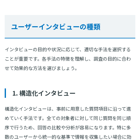
ユーザーインタビューの種類
インタビューの目的や状況に応じて、適切な手法を選択する
ことが重要です。各手法の特徴を理解し、調査の目的に合わ
せて効果的な方法を選びましょう。
1. 構造化インタビュー
構造化インタビューは、事前に用意した質問項目に沿って進
めていく手法です。全ての対象者に対して同じ質問を同じ順
序で行うため、回答の比較や分析が容易になります。特に多
数のユーザーから統一的な基準で情報を収集したい場合に効