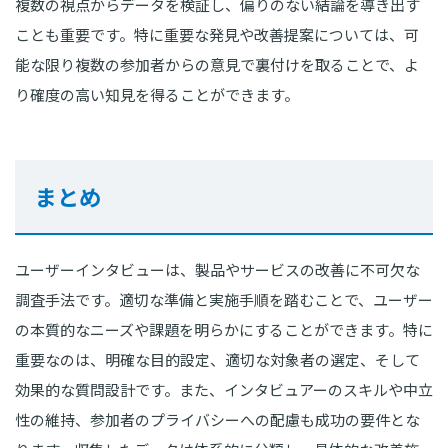
複数の視点からデータを検証し、偏りのない結論を導き出す
ことも重要です。特に重要な発見や改善提案については、可
能な限り複数の参加者からの意見で裏付けを取ることで、よ
り確度の高い知見を得ることができます。
まとめ
ユーザーインタビューは、製品やサービスの改善に不可欠な
調査手法です。適切な準備と実施手順を踏むことで、ユーザー
の本質的なニーズや課題を明らかにすることができます。特に
重要なのは、明確な目的設定、適切な対象者の選定、そして
効果的な質問設計です。また、インタビュアーのスキルや中立
性の維持、参加者のプライバシーへの配慮も成功の要件とな