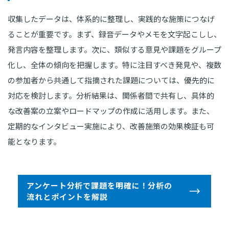
収集したデータは、体系的に整理し、実践的な施策につなげ
ることが重要です。まず、録音データやメモを文字起こしし、
発言内容を整理します。次に、類似する意見や課題をグループ
化し、全体の傾向を把握します。特に注目すべき発見や、複数
の参加者から共通して指摘された課題については、優先的に
対応を検討します。分析結果は、関係者間で共有し、具体的
な改善案の立案やロードマップの作成に活用します。また、
定期的なインタビュー実施により、改善施策の効果検証も可
能となります。
アンケート分析で課題を明確に！分析の
流れとポイントを解説