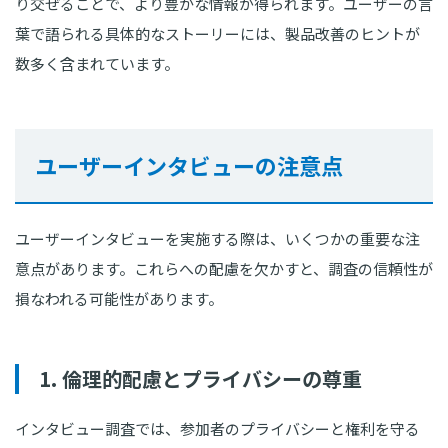
り交ぜることで、より豊かな情報が得られます。ユーザーの言
葉で語られる具体的なストーリーには、製品改善のヒントが
数多く含まれています。
ユーザーインタビューの注意点
ユーザーインタビューを実施する際は、いくつかの重要な注
意点があります。これらへの配慮を欠かすと、調査の信頼性が
損なわれる可能性があります。
1. 倫理的配慮とプライバシーの尊重
インタビュー調査では、参加者のプライバシーと権利を守る