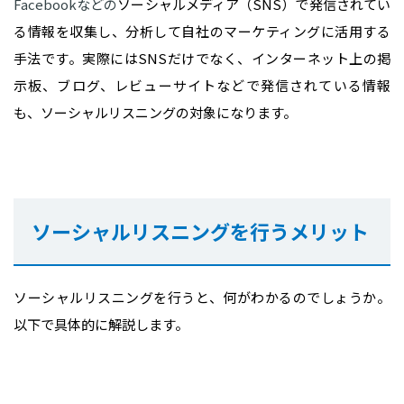
Facebookなどの
ソーシャルメディア（SNS）で発信されてい
る情報を収集し、分析して自社のマーケティングに活用する
手法です。実際にはSNSだけでなく、インターネット上の掲
示板、ブログ、レビューサイトなどで発信されている情報
も、ソーシャルリスニングの対象になります。
ソーシャルリスニングを行うメリット
ソーシャルリスニングを行うと、何がわかるのでしょうか。
以下で具体的に解説します。