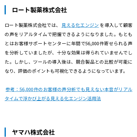
ロート製薬株式会社
ロート製薬株式会社では、
見える化エンジン
を導入して顧客
の声をリアルタイムで把握できるようになりました。もとも
とはお客様サポートセンターに年間で56,000件寄せられる声
を分析していましたが、十分な効果は得られていませんでし
た。しかし、ツールの導入後は、競合製品との比較が可能に
なり、評価のポイントも可視化できるようになっています。
参考：56,000件のお客様の声分析でも見えない本音がリアル
タイムで浮かび上がる見える化エンジン活用法
ヤマハ株式会社