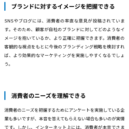
ブランドに対するイメージを把握できる
SNSやブログには、消費者の率直な意見が投稿されていま
す。そのため、顧客が自社のブランドに対してどのようなイ
メージを抱いているか、より正確に把握できます。消費者の
客観的な視点をもとに今後のブランディング戦略を検討すれ
ば、より効果的なマーケティングを実施しやすくなるでしょ
う。
消費者のニーズを理解できる
消費者のニーズを把握するためにアンケートを実施している企
業も多いですが、本音を答えてもらえない場合も多いのが実情
です。しかし、インターネット上には、消費者が本音でさま