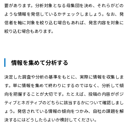
要があります。分析対象となる母集団を決め、それらがどの
ような情報を発信しているかチェックしましょう。なお、発
信者を軸に対象を絞り込む場合もあれば、発言内容を対象に
絞り込む場合もあります。
情報を集めて分析する
決定した調査や分析の基準をもとに、実際に情報を収集しま
す。単に情報を集めて終わりにするのではなく、分析して傾
向を把握することが大切です。たとえば、投稿の内容がポジ
ティブとネガティブのどちらに該当するかについて確認しまし
ょう。発信されている情報の傾向をつかみ、自社の課題を解
決するにはどうしたらよいか検討してください。