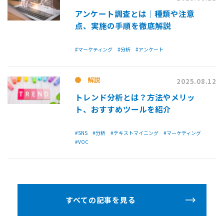
アンケート調査とは│種類や注意
点、実施の手順を徹底解説
#マーケティング
#分析
#アンケート
解説
2025.08.12
トレンド分析とは？方法やメリッ
ト、おすすめツールを紹介
#SNS
#分析
#テキストマイニング
#マーケティング
#VOC
すべての記事を見る