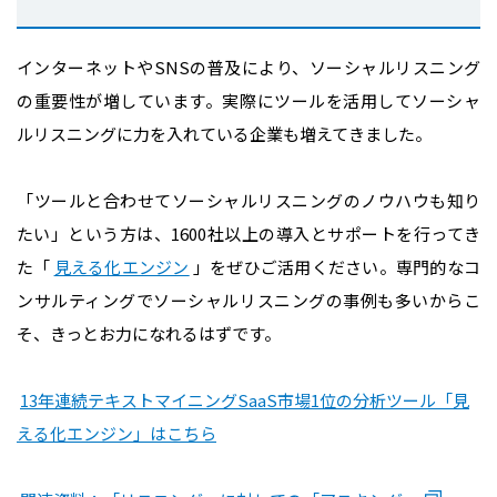
インターネットやSNSの普及により、ソーシャルリスニング
の重要性が増しています。実際にツールを活用してソーシャ
ルリスニングに力を入れている企業も増えてきました。
「ツールと合わせてソーシャルリスニングのノウハウも知り
たい」という方は、1600社以上の導入とサポートを行ってき
た「
見える化エンジン
」をぜひご活用ください。専門的なコ
ンサルティングでソーシャルリスニングの事例も多いからこ
そ、きっとお力になれるはずです。
13年連続テキストマイニングSaaS市場1位の分析ツール「見
える化エンジン」はこちら