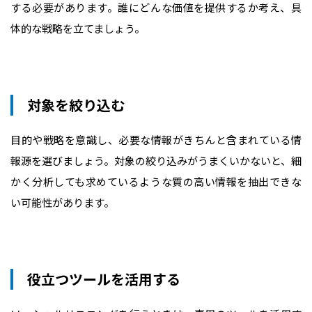
する必要があります。誰にどんな価値を提供するか考え、具
体的な戦略を立てましょう。
対象を絞り込む
目的や戦略を意識し、必要な情報がきちんと含まれている情
報源を選びましょう。対象の絞り込みがうまくいかないと、細
かく分析しても求めているような質の高い情報を抽出できな
い可能性があります。
役立つツールを活用する