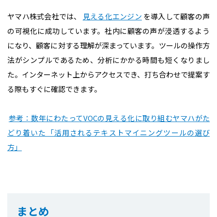
ヤマハ株式会社では、
見える化エンジン
を導入して顧客の声
の可視化に成功しています。社内に顧客の声が浸透するよう
になり、顧客に対する理解が深まっています。ツールの操作方
法がシンプルであるため、分析にかかる時間も短くなりまし
た。インターネット上からアクセスでき、打ち合わせで提案す
る際もすぐに確認できます。
参考：数年にわたってVOCの見える化に取り組むヤマハがた
どり着いた「活用されるテキストマイニングツールの選び
方」
まとめ