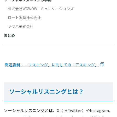
株式会社WOWOWコミュニケーションズ
ロート製薬株式会社
ヤマハ株式会社
まとめ
関連資料：「リスニング」に対しての「アスキング」
ソーシャルリスニングとは？
ソーシャルリスニングとは、
X（旧Twitter）やInstagram、