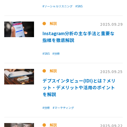
#ソーシャルリスニング
#SNS
解説
2025.09.29
Instagram分析の主な手法と重要な
指標を徹底解説
#SNS
#分析
解説
2025.09.25
デプスインタビュー(IDI)とは？メリ
ット・デメリットや活用のポイント
を解説
#分析
#マーケティング
解説
2025.09.22