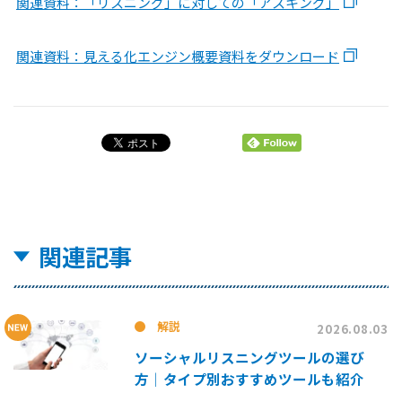
関連資料：「リスニング」に対しての「アスキング」
関連資料：見える化エンジン概要資料をダウンロード
関連記事
解説
2026.08.03
ソーシャルリスニングツールの選び
方│タイプ別おすすめツールも紹介