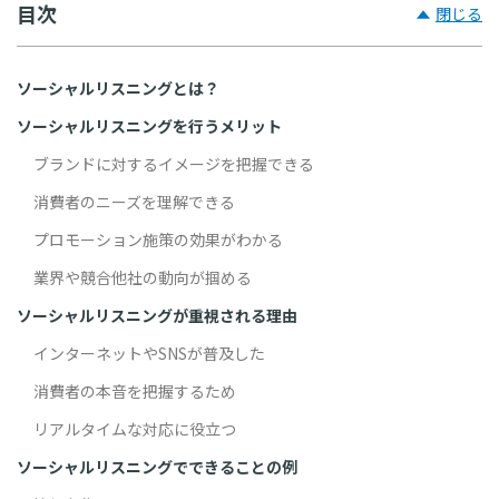
目次
閉じる
ソーシャルリスニングとは？
ソーシャルリスニングを行うメリット
ブランドに対するイメージを把握できる
消費者のニーズを理解できる
プロモーション施策の効果がわかる
業界や競合他社の動向が掴める
ソーシャルリスニングが重視される理由
インターネットやSNSが普及した
消費者の本音を把握するため
リアルタイムな対応に役立つ
ソーシャルリスニングでできることの例