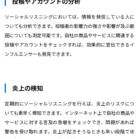
投稿やアカウントの分析
ソーシャルリスニングにおいては、情報を発信している人に
ついても分析できます。投稿者の影響力の強さや影響が及ぶ範
囲についても測定可能です。自社の商品やサービスに関連する
投稿やアカウントをチェックすれば、効果的に宣伝できるイ
ンフルエンサーも発見できます。
炎上の検知
定期的にソーシャルリスニングを行えば、炎上のリスクにつ
いても素早く検知できます。インターネット上で自社の商品や
サービスに対する言及の急増をチェックでき、問題があれば
警告を受け取れます。炎上が起きそうなときも早い段階で状