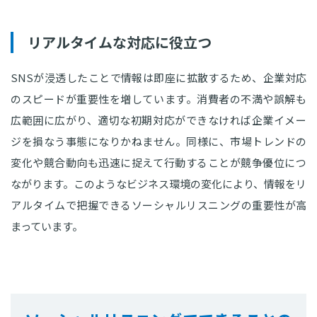
リアルタイムな対応に役立つ
SNSが浸透したことで情報は即座に拡散するため、企業対応
のスピードが重要性を増しています。消費者の不満や誤解も
広範囲に広がり、適切な初期対応ができなければ企業イメー
ジを損なう事態になりかねません。同様に、市場トレンドの
変化や競合動向も迅速に捉えて行動することが競争優位につ
ながります。このようなビジネス環境の変化により、情報をリ
アルタイムで把握できるソーシャルリスニングの重要性が高
まっています。