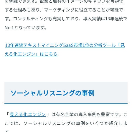
を網羅できます。企業と顧客のイメージのギャップを可視化
する仕組みもあり、マーケティングに役立てることが可能で
す。コンサルティングも充実しており、導入実績は13年連続で
No.1となっています。
13年連続テキストマイニングSaaS市場1位の分析ツール「見
える化エンジン」はこちら
ソーシャルリスニングの事例
「
見える化エンジン
」は有名企業の導入事例も豊富です。こ
こでは、ソーシャルリスニングの事例をいくつか紹介しま
す。