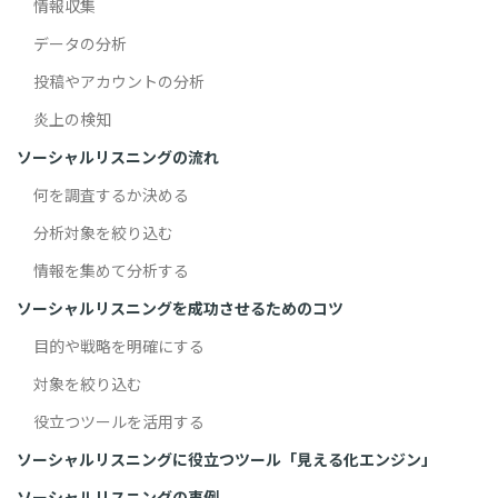
情報収集
データの分析
投稿やアカウントの分析
炎上の検知
ソーシャルリスニングの流れ
何を調査するか決める
分析対象を絞り込む
情報を集めて分析する
ソーシャルリスニングを成功させるためのコツ
目的や戦略を明確にする
対象を絞り込む
役立つツールを活用する
ソーシャルリスニングに役立つツール「見える化エンジン」
ソーシャルリスニングの事例