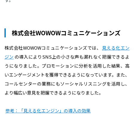
株式会社WOWOWコミュニケーションズ
株式会社WOWOWコミュニケーションズでは、
見える化エン
ジン
の導入によりSNS上の小さな声も漏れなく把握できるよ
うになりました。プロモーションに分析を活用した結果、高
いエンゲージメントを獲得できるようになっています。また、
コールセンターの業務にもソーシャルリスニングを活用し、
より幅広い意見を把握できるようになりました。
参考：「見える化エンジン」の導入の効果