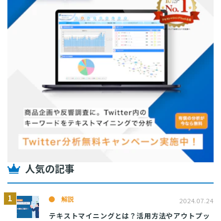
人気の記事
解説
2024.07.24
テキストマイニングとは？活用方法やアウトプッ