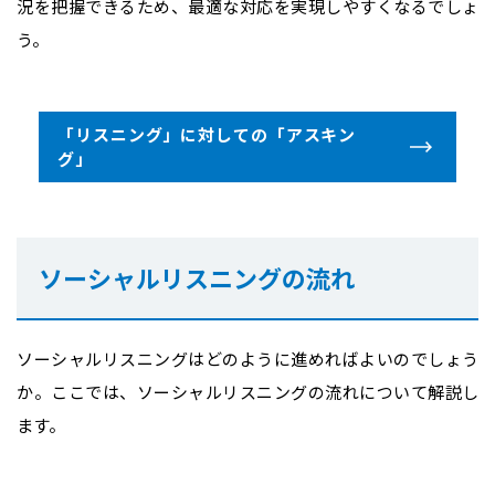
況を把握できるため、最適な対応を実現しやすくなるでしょ
う。
「リスニング」に対しての「アスキン
グ」
ソーシャルリスニングの流れ
ソーシャルリスニングはどのように進めればよいのでしょう
か。ここでは、ソーシャルリスニングの流れについて解説し
ます。