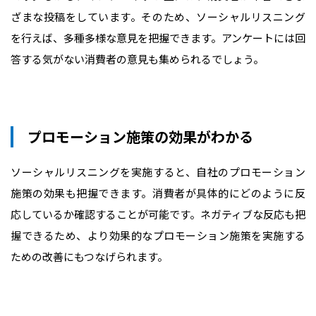
ざまな投稿をしています。そのため、ソーシャルリスニング
を行えば、多種多様な意見を把握できます。アンケートには回
答する気がない消費者の意見も集められるでしょう。
プロモーション施策の効果がわかる
ソーシャルリスニングを実施すると、自社のプロモーション
施策の効果も把握できます。消費者が具体的にどのように反
応しているか確認することが可能です。ネガティブな反応も把
握できるため、より効果的なプロモーション施策を実施する
ための改善にもつなげられます。