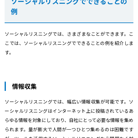
ソーシャルリスニングでできることの
例
ソーシャルリスニングでは、さまざまなことができます。こ
こでは、ソーシャルリスニングでできることの例を紹介しま
す。
情報収集
ソーシャルリスニングでは、幅広い情報収集が可能です。ソ
ーシャルリスニングはインターネット上に投稿されているあ
らゆる情報を対象にしており、自社にとって必要な情報を集め
られます。量が膨大で人間が一つひとつ集めるのは困難です