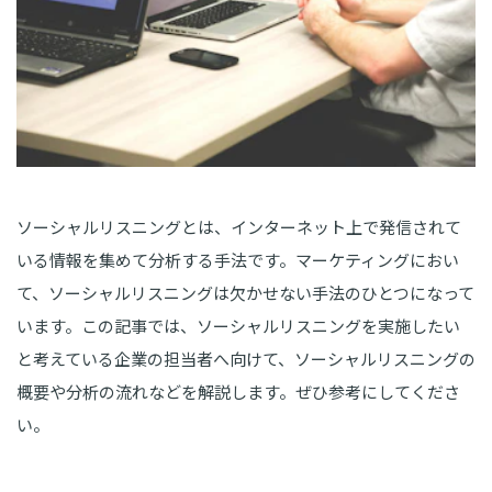
ソーシャルリスニングとは、インターネット上で発信されて
いる情報を集めて分析する手法です。マーケティングにおい
て、ソーシャルリスニングは欠かせない手法のひとつになって
います。この記事では、ソーシャルリスニングを実施したい
と考えている企業の担当者へ向けて、ソーシャルリスニングの
概要や分析の流れなどを解説します。ぜひ参考にしてくださ
い。