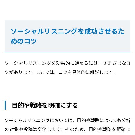
ソーシャルリスニングを成功させるた
めのコツ
ソーシャルリスニングを効果的に進めるには、さまざまなコ
ツがあります。ここでは、コツを具体的に解説します。
目的や戦略を明確にする
ソーシャルリスニングにおいては、目的や戦略によっても分析
の対象や投稿は変化します。そのため、目的や戦略を明確に