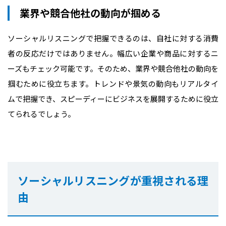
業界や競合他社の動向が掴める
ソーシャルリスニングで把握できるのは、自社に対する消費
者の反応だけではありません。幅広い企業や商品に対するニ
ーズもチェック可能です。そのため、業界や競合他社の動向を
掴むために役立ちます。トレンドや景気の動向もリアルタイ
ムで把握でき、スピーディーにビジネスを展開するために役立
てられるでしょう。
ソーシャルリスニングが重視される理
由