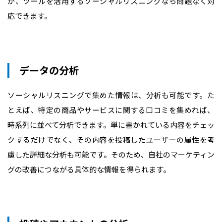
が、ツールを活用するソーシャルリスニングなら問題なく対
応できます。
データの分析
ソーシャルリスニングで集めた情報は、分析も可能です。た
とえば、特定の商品やサービスに関する口コミを集めれば、
時系列に並べて分析できます。単に書かれている内容をチェッ
クするだけでなく、その内容を投稿したユーザーの属性を考
慮した詳細な分析も可能です。そのため、自社のマーケティン
グの改善につながる具体的な情報を得られます。