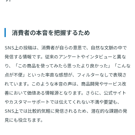
消費者の本音を把握するため
SNS上の投稿は、消費者が自らの意思で、自然な文脈の中で
発信する情報です。従来のアンケートやインタビューと異な
り、「この商品を使ってみたら思ったより良かった」「こんな
点が不便」といった率直な感想が、フィルターなしで表現さ
れています。このような本音の声は、商品開発やサービス改
善において価値ある情報源となります。さらに、公式サイト
やカスタマーサポートでは伝えてくれない不満や要望も、
SNS上では比較的気軽に発信されるため、潜在的な課題の発
見にも役立ちます。