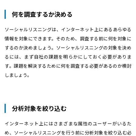
何を調査するか決める
ソーシャルリスニングは、インターネット上にあるあらゆる
情報を対象にできます。そのため、調査する前に何を対象に
するのか決めましょう。ソーシャルリスニングの対象を決め
るには、まず自社の課題を明らかにしておく必要がありま
す。課題を解決するために何を調査する必要があるのか検討
しましょう。
分析対象を絞り込む
インターネット上にはさまざまな属性のユーザーがいるた
め、ソーシャルリスニングを行う前に分析対象を絞り込む必