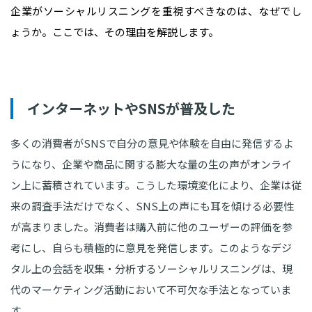
企業がソーシャルリスニングを重視すべきなのは、なぜでし
ょうか。ここでは、その理由を解説します。
インターネットやSNSが普及した
多くの消費者がSNSで自分の意見や体験を自由に発信するよ
うになり、企業や商品に関する膨大な量の生の声がオンライ
ン上に蓄積されています。こうした環境変化により、企業は従
来の調査手法だけでなく、SNS上の声にも耳を傾ける必要性
が高まりました。消費者は購入前に他のユーザーの評価を参
考にし、自らも積極的に意見を発信します。このようなデジ
タル上の会話を収集・分析するソーシャルリスニングは、現
代のマーケティング活動において不可欠な手法となっていま
す。