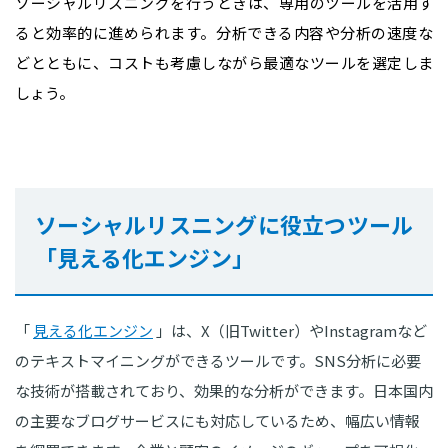
ソーシャルリスニングを行うときは、専用のツールを活用す
ると効率的に進められます。分析できる内容や分析の速度な
どとともに、コストも考慮しながら最適なツールを選定しま
しょう。
ソーシャルリスニングに役立つツール
「見える化エンジン」
「
見える化エンジン
」は、X（旧Twitter）やInstagramなど
のテキストマイニングができるツールです。SNS分析に必要
な技術が搭載されており、効果的な分析ができます。日本国内
の主要なブログサービスにも対応しているため、幅広い情報