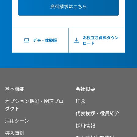
資料請求はこちら
お役立ち資料ダウン
デモ・体験版
ロード
基本機能
会社概要
オプション機能・関連プロ
理念
ダクト
代表挨拶・役員紹介
活用シーン
採用情報
導入事例