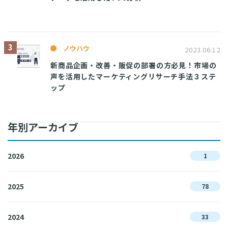
ノウハウ
2023.06.12
新商品企画・改善・販促の部署の方必見！市場の
声を活用したマーケティングリサーチ手法３ステ
ップ
年別アーカイブ
2026
1
2025
78
2024
33