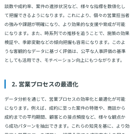
談数や成約率、案件の進捗状況など、様々な指標を数値化し
て把握できるようになります。これにより、個々の営業担当者
の強みや課題が明確になり、より効果的な支援や育成が可能
になります。また、時系列での推移を追うことで、施策の効果
検証や、季節変動などの傾向把握も容易になります。このよ
うな客観的なデータに基づく評価は、公平な人事評価の基準
としても活用でき、モチベーション向上にもつながります。
2. 営業プロセスの最適化
データ分析を通じて、営業プロセスの効率化と最適化が可能
になります。例えば、成約に至った案件の特徴や、商談から
成約までの平均期間、顧客との接点頻度など、様々な観点か
ら成功パターンを抽出できます。これらの知見を基に、より効