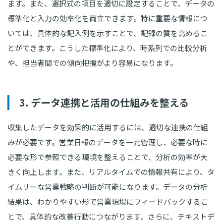
ます。また、選択式の項目を適切に設定することで、データの
標準化と入力の効率化を両立できます。特に重要な情報につ
いては、具体的な記入例を示すことで、記録の質を高めるこ
とができます。こうした標準化により、時系列での比較分析
や、担当者間での傾向把握がより容易になります。
3. データ連携と活用の仕組みを整える
収集したデータを効果的に活用するには、適切な連携の仕組
みが必要です。営業日報のデータを一元管理し、必要な時に
必要な形で参照できる環境を整えることで、分析の効率が大
きく向上します。また、リアルタイムでの情報共有により、タ
イムリーな営業戦略の判断が可能になります。データの分析
結果は、わかりやすい形で営業現場にフィードバックするこ
とで、具体的な改善行動につながります。さらに、テキストデ