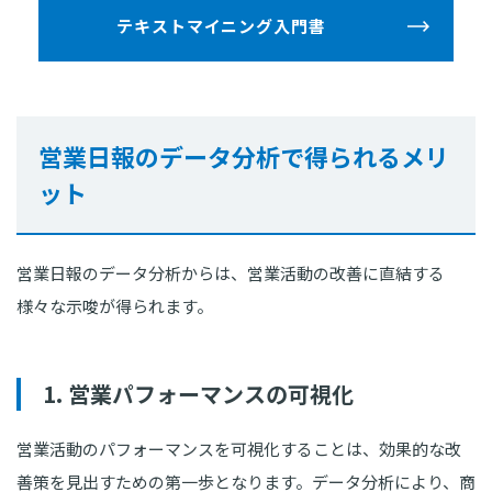
テキストマイニング入門書
営業日報のデータ分析で得られるメリ
ット
営業日報のデータ分析からは、営業活動の改善に直結する
様々な示唆が得られます。
1. 営業パフォーマンスの可視化
営業活動のパフォーマンスを可視化することは、効果的な改
善策を見出すための第一歩となります。データ分析により、商