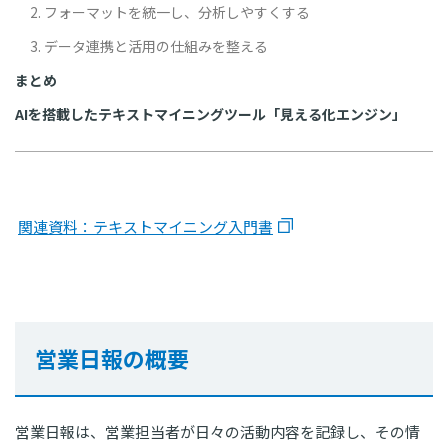
2. フォーマットを統一し、分析しやすくする
3. データ連携と活用の仕組みを整える
まとめ
AIを搭載したテキストマイニングツール「見える化エンジン」
関連資料：テキストマイニング入門書
営業日報の概要
営業日報は、営業担当者が日々の活動内容を記録し、その情