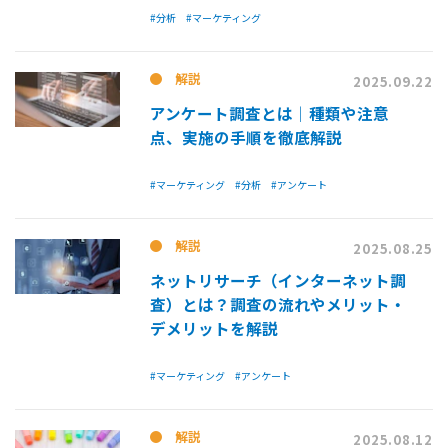
#分析
#マーケティング
解説
2025.09.22
アンケート調査とは│種類や注意
点、実施の手順を徹底解説
#マーケティング
#分析
#アンケート
解説
2025.08.25
ネットリサーチ（インターネット調
査）とは？調査の流れやメリット・
デメリットを解説
#マーケティング
#アンケート
解説
2025.08.12