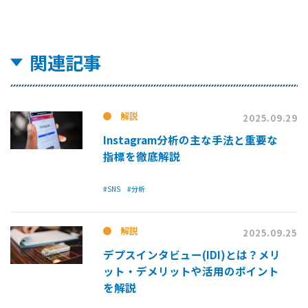
関連記事
解説
2025.09.29
Instagram分析の主な手法と重要な
指標を徹底解説
#SNS
#分析
解説
2025.09.25
デプスインタビュー(IDI)とは？メリ
ット・デメリットや活用のポイント
を解説