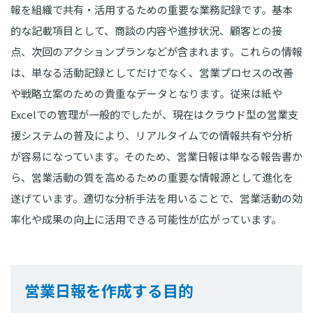
報を組織で共有・活用するための重要な業務記録です。基本
的な記載項目として、商談の内容や進捗状況、顧客との接
点、次回のアクションプランなどが含まれます。これらの情報
は、単なる活動記録としてだけでなく、営業プロセスの改善
や戦略立案のための貴重なデータとなります。従来は紙や
Excelでの管理が一般的でしたが、現在はクラウド型の営業支
援システムの普及により、リアルタイムでの情報共有や分析
が容易になっています。そのため、営業日報は単なる報告書か
ら、営業活動の質を高めるための重要な情報源として進化を
遂げています。適切な分析手法を用いることで、営業活動の効
率化や成果の向上に活用できる可能性が広がっています。
営業日報を作成する目的