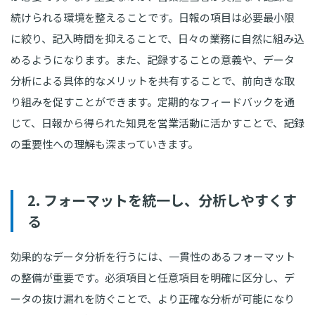
続けられる環境を整えることです。日報の項目は必要最小限
に絞り、記入時間を抑えることで、日々の業務に自然に組み込
めるようになります。また、記録することの意義や、データ
分析による具体的なメリットを共有することで、前向きな取
り組みを促すことができます。定期的なフィードバックを通
じて、日報から得られた知見を営業活動に活かすことで、記録
の重要性への理解も深まっていきます。
2. フォーマットを統一し、分析しやすくす
る
効果的なデータ分析を行うには、一貫性のあるフォーマット
の整備が重要です。必須項目と任意項目を明確に区分し、デ
ータの抜け漏れを防ぐことで、より正確な分析が可能になり