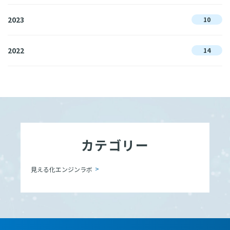
2023
10
2022
14
カテゴリー
見える化エンジンラボ