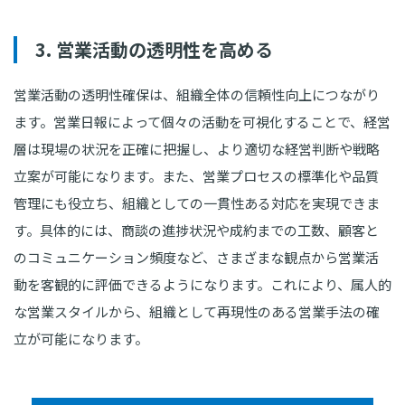
3. 営業活動の透明性を高める
営業活動の透明性確保は、組織全体の信頼性向上につながり
ます。営業日報によって個々の活動を可視化することで、経営
層は現場の状況を正確に把握し、より適切な経営判断や戦略
立案が可能になります。また、営業プロセスの標準化や品質
管理にも役立ち、組織としての一貫性ある対応を実現できま
す。具体的には、商談の進捗状況や成約までの工数、顧客と
のコミュニケーション頻度など、さまざまな観点から営業活
動を客観的に評価できるようになります。これにより、属人的
な営業スタイルから、組織として再現性のある営業手法の確
立が可能になります。