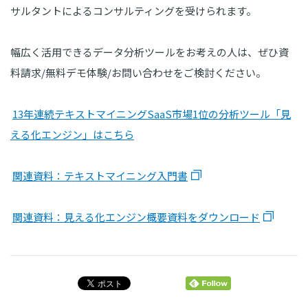
サルタントによるコンサルティングを受けられます。
幅広く活用できるデータ分析ツールをお考えの人は、ぜひ資
料請求/無料デモ体験/お問い合わせをご検討ください。
13年連続テキストマイニングSaaS市場1位の分析ツール「見
える化エンジン」はこちら
関連資料：テキストマイニング入門書
関連資料：見える化エンジン概要資料をダウンロード