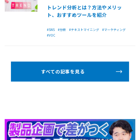
トレンド分析とは？方法やメリッ
ト、おすすめツールを紹介
#SNS
#分析
#テキストマイニング
#マーケティング
#VOC
すべての記事を見る