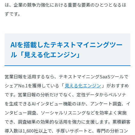
は、企業の競争力強化における重要な要素のひとつとなるは
ずです。
AIを搭載したテキストマイニングツー
ル「見える化エンジン」
営業日報を活用するなら、テキストマイニングSaaSツールで
シェアNo.1を獲得している「
見える化エンジン
」がおすすめ
です。営業日報の分析だけでなく、定性データからペルソナ
を生成できるAIインタビュー機能のほか、アンケート調査、イ
ンタビュー調査、ソーシャルリスニングなどを効率よく実施
でき、調査結果の効果的な活用を強力に支援します。累積顧客
導入数は1,600社以上で、手厚いサポートと、専門の分析コン