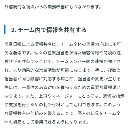
り客観的な視点からの業務改善にもつながります。
2. チーム内で情報を共有する
営業日報による情報共有は、チーム全体の営業力向上に不可
欠な要素です。個々の営業担当者が得た顧客情報や商談の進
捗状況を共有することで、チームメンバー間の連携が強化さ
れ、より効果的な営業活動が可能になります。特に、複数の
担当者が同じ顧客に対応する場合や、担当者の変更が生じる
際には、一貫性のある対応を維持するための重要な情報源と
なります。また、上司やマネージャーにとっては、適切な指示
や支援を行うための判断材料として活用できます。このよう
な情報共有の仕組みを整えることで、個人の知見をチーム全
体の資産として活用できるようになります。