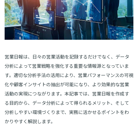
営業日報は、日々の営業活動を記録するだけでなく、データ
分析によって営業戦略を強化する重要な情報源となっていま
す。適切な分析手法の活用により、営業パフォーマンスの可視
化や顧客インサイトの抽出が可能になり、より効果的な営業
活動の実現につながります。本記事では、営業日報を作成す
る目的から、データ分析によって得られるメリット、そして
分析しやすい環境づくりまで、実務に活かせるポイントをわ
かりやすく解説します。