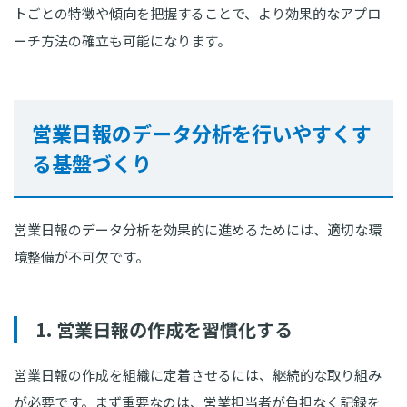
トごとの特徴や傾向を把握することで、より効果的なアプロ
ーチ方法の確立も可能になります。
営業日報のデータ分析を行いやすくす
る基盤づくり
営業日報のデータ分析を効果的に進めるためには、適切な環
境整備が不可欠です。
1. 営業日報の作成を習慣化する
営業日報の作成を組織に定着させるには、継続的な取り組み
が必要です。まず重要なのは、営業担当者が負担なく記録を