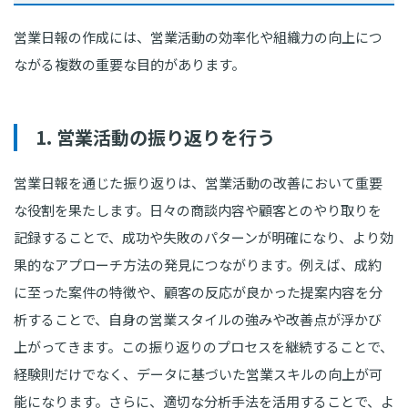
営業日報の作成には、営業活動の効率化や組織力の向上につ
ながる複数の重要な目的があります。
1. 営業活動の振り返りを行う
営業日報を通じた振り返りは、営業活動の改善において重要
な役割を果たします。日々の商談内容や顧客とのやり取りを
記録することで、成功や失敗のパターンが明確になり、より効
果的なアプローチ方法の発見につながります。例えば、成約
に至った案件の特徴や、顧客の反応が良かった提案内容を分
析することで、自身の営業スタイルの強みや改善点が浮かび
上がってきます。この振り返りのプロセスを継続することで、
経験則だけでなく、データに基づいた営業スキルの向上が可
能になります。さらに、適切な分析手法を活用することで、よ