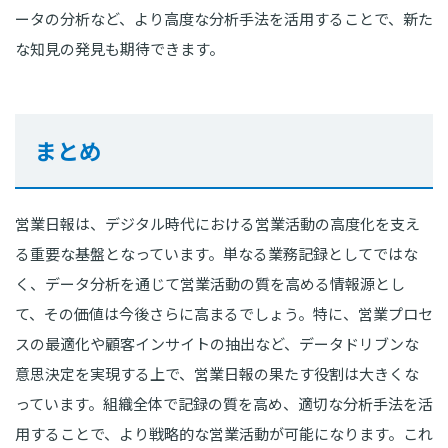
ータの分析など、より高度な分析手法を活用することで、新た
な知見の発見も期待できます。
まとめ
営業日報は、デジタル時代における営業活動の高度化を支え
る重要な基盤となっています。単なる業務記録としてではな
く、データ分析を通じて営業活動の質を高める情報源とし
て、その価値は今後さらに高まるでしょう。特に、営業プロセ
スの最適化や顧客インサイトの抽出など、データドリブンな
意思決定を実現する上で、営業日報の果たす役割は大きくな
っています。組織全体で記録の質を高め、適切な分析手法を活
用することで、より戦略的な営業活動が可能になります。これ