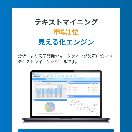
テキストマイニング
市場1位
見える化エンジン
分析により商品開発やマーケティング施策に役立つ
テキストマイニングツールです。