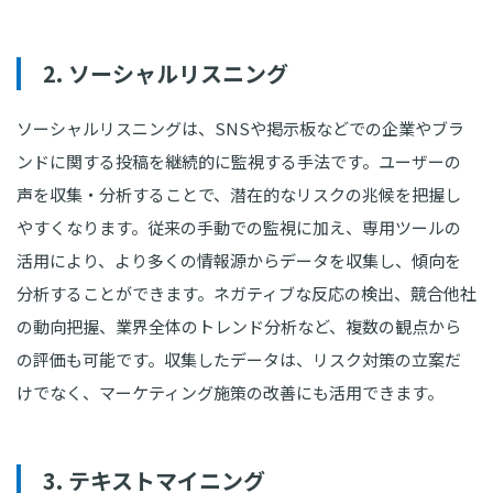
2. ソーシャルリスニング
ソーシャルリスニングは、SNSや掲示板などでの企業やブラ
ンドに関する投稿を継続的に監視する手法です。ユーザーの
声を収集・分析することで、潜在的なリスクの兆候を把握し
やすくなります。従来の手動での監視に加え、専用ツールの
活用により、より多くの情報源からデータを収集し、傾向を
分析することができます。ネガティブな反応の検出、競合他社
の動向把握、業界全体のトレンド分析など、複数の観点から
の評価も可能です。収集したデータは、リスク対策の立案だ
けでなく、マーケティング施策の改善にも活用できます。
3. テキストマイニング