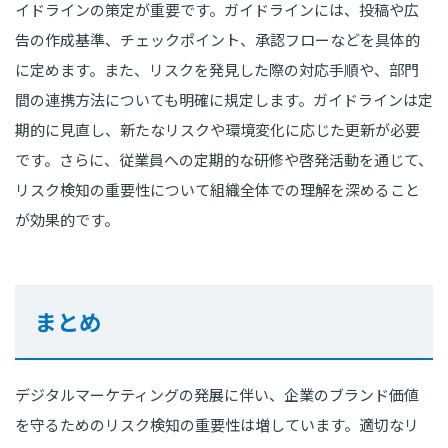
イドラインの策定が重要です。ガイドラインには、投稿や広
告の作成基準、チェックポイント、承認フローなどを具体的
に定めます。また、リスクを発見した際の対応手順や、部門
間の連携方法についても明確に規定します。ガイドラインは定
期的に見直し、新たなリスクや環境変化に応じた更新が必要
です。さらに、従業員への定期的な研修や啓発活動を通じて、
リスク検知の重要性について組織全体での理解を深めること
が効果的です。
まとめ
デジタルマーケティングの発展に伴い、企業のブランド価値
を守るためのリスク検知の重要性は増しています。適切なリ