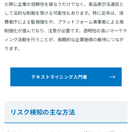
た際に企業の信頼性を損なうだけでなく、景品表示法違反と
して法的な制裁を受ける可能性もあります。特に近年は、消
費者庁による監視強化や、プラットフォーム事業者による規
制強化が進んでおり、注意が必要です。透明性の高いマーケテ
ィング活動を行うことが、長期的な企業価値の維持につなが
ります。
テキストマイニング入門書
リスク検知の主な方法