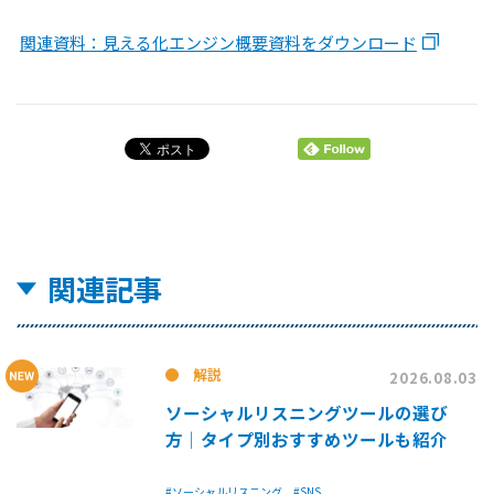
関連資料：見える化エンジン概要資料をダウンロード
関連記事
解説
2026.08.03
ソーシャルリスニングツールの選び
方│タイプ別おすすめツールも紹介
#ソーシャルリスニング
#SNS