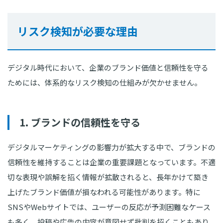
リスク検知が必要な理由
デジタル時代において、企業のブランド価値と信頼性を守る
ためには、体系的なリスク検知の仕組みが欠かせません。
1. ブランドの信頼性を守る
デジタルマーケティングの影響力が拡大する中で、ブランドの
信頼性を維持することは企業の重要課題となっています。不適
切な表現や誤解を招く情報が拡散されると、長年かけて築き
上げたブランド価値が損なわれる可能性があります。特に
SNSやWebサイトでは、ユーザーの反応が予測困難なケース
も多く、投稿や広告の内容が意図せず批判を招くこともあり