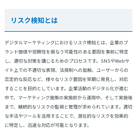
リスク検知とは
デジタルマーケティングにおけるリスク検知とは、企業のブ
ランド価値や信頼性を損なう可能性のある要因を事前に特定
し、適切な対策を講じるためのプロセスです。SNSやWebサ
イト上での不適切な表現、法規制への抵触、ユーザーからの
否定的な反応など、様々なリスク要因を早期に発見し、対応
することを目的としています。企業活動のデジタル化が進む
中で、マーケティング施策の実施前から運用中、そして実施後
まで、継続的なリスクの監視と管理が求められています。適切
な手法やツールを活用することで、潜在的なリスクを効果的
に特定し、迅速な対応が可能となります。