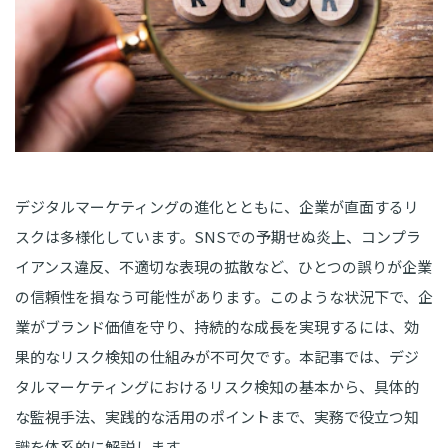
デジタルマーケティングの進化とともに、企業が直面するリ
スクは多様化しています。SNSでの予期せぬ炎上、コンプラ
イアンス違反、不適切な表現の拡散など、ひとつの誤りが企業
の信頼性を損なう可能性があります。このような状況下で、企
業がブランド価値を守り、持続的な成長を実現するには、効
果的なリスク検知の仕組みが不可欠です。本記事では、デジ
タルマーケティングにおけるリスク検知の基本から、具体的
な監視手法、実践的な活用のポイントまで、実務で役立つ知
識を体系的に解説します。