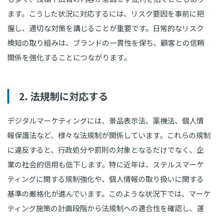
ます。こうした状況に対応するには、リスク要因を事前に把
握し、適切な対策を講じることが重要です。日常的なリスク
検知の取り組みは、ブランドの一貫性を保ち、顧客との信頼
関係を強化することにつながります。
2. 法規制に対応する
デジタルマーケティングには、景品表示法、薬機法、個人情
報保護法など、様々な法規制が関係しています。これらの規制
に違反すると、行政処分や罰則の対象となるだけでなく、企
業の社会的信用も低下します。特に近年は、ステルスマーケ
ティングに関する規制強化や、個人情報の取り扱いに関する
基準の厳格化が進んでいます。このような状況下では、マーケ
ティング施策の計画段階から法規制への適合性を確認し、運