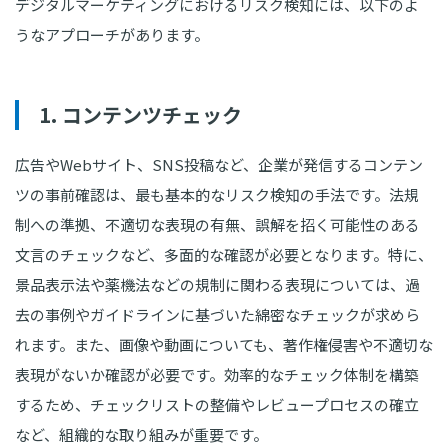
デジタルマーケティングにおけるリスク検知には、以下のよ
うなアプローチがあります。
1. コンテンツチェック
広告やWebサイト、SNS投稿など、企業が発信するコンテン
ツの事前確認は、最も基本的なリスク検知の手法です。法規
制への準拠、不適切な表現の有無、誤解を招く可能性のある
文言のチェックなど、多面的な確認が必要となります。特に、
景品表示法や薬機法などの規制に関わる表現については、過
去の事例やガイドラインに基づいた綿密なチェックが求めら
れます。また、画像や動画についても、著作権侵害や不適切な
表現がないか確認が必要です。効率的なチェック体制を構築
するため、チェックリストの整備やレビュープロセスの確立
など、組織的な取り組みが重要です。