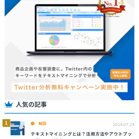
人気の記事
解説
2024.07.24
テキストマイニングとは？活用方法やアウトプッ