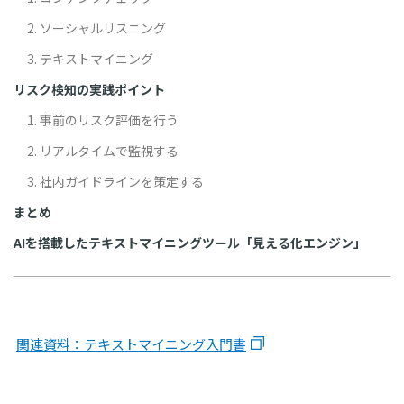
2. ソーシャルリスニング
3. テキストマイニング
リスク検知の実践ポイント
1. 事前のリスク評価を行う
2. リアルタイムで監視する
3. 社内ガイドラインを策定する
まとめ
AIを搭載したテキストマイニングツール「見える化エンジン」
関連資料：テキストマイニング入門書