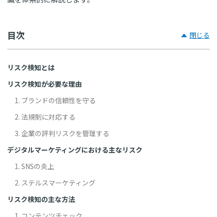
目次
閉じる
リスク検知とは
リスク検知が必要な理由
1. ブランドの信頼性を守る
2. 法規制に対応する
3. 企業の評判リスクを管理する
デジタルマーケティングにおける主なリスク
1. SNSの炎上
2. ステルスマーケティング
リスク検知の主な方法
1. コンテンツチェック