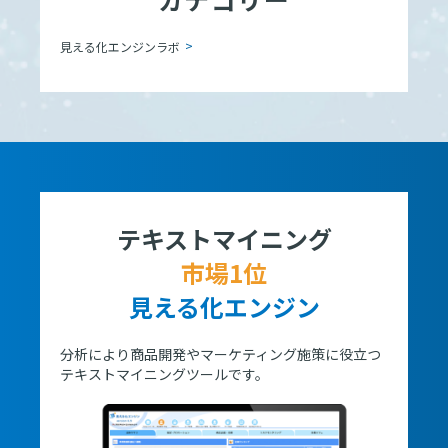
見える化エンジンラボ
テキストマイニング
市場1位
見える化エンジン
分析により商品開発やマーケティング施策に役立つ
テキストマイニングツールです。