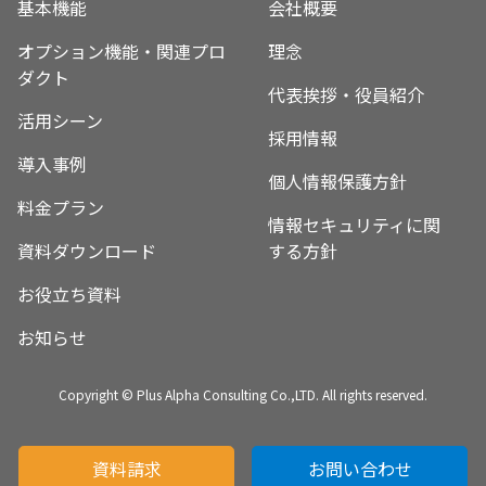
基本機能
会社概要
オプション機能・関連プロ
理念
ダクト
代表挨拶・役員紹介
活用シーン
採用情報
導入事例
個人情報保護方針
料金プラン
情報セキュリティに関
資料ダウンロード
する方針
お役立ち資料
お知らせ
Copyright © Plus Alpha Consulting Co.,LTD. All rights reserved.
資料請求
お問い合わせ