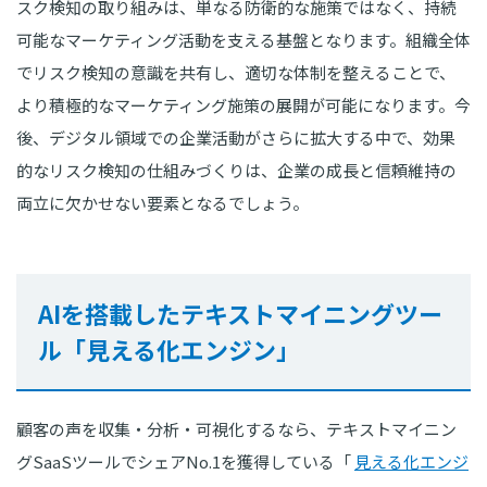
スク検知の取り組みは、単なる防衛的な施策ではなく、持続
可能なマーケティング活動を支える基盤となります。組織全体
でリスク検知の意識を共有し、適切な体制を整えることで、
より積極的なマーケティング施策の展開が可能になります。今
後、デジタル領域での企業活動がさらに拡大する中で、効果
的なリスク検知の仕組みづくりは、企業の成長と信頼維持の
両立に欠かせない要素となるでしょう。
AIを搭載したテキストマイニングツー
ル「見える化エンジン」
顧客の声を収集・分析・可視化するなら、テキストマイニン
グSaaSツールでシェアNo.1を獲得している「
見える化エンジ