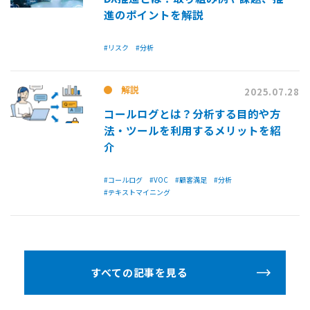
進のポイントを解説
#リスク
#分析
解説
2025.07.28
コールログとは？分析する目的や方
法・ツールを利用するメリットを紹
介
#コールログ
#VOC
#顧客満足
#分析
#テキストマイニング
すべての記事を見る