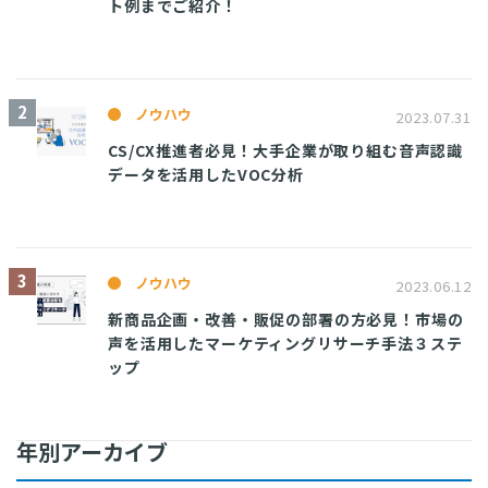
ト例までご紹介！
ノウハウ
2023.07.31
CS/CX推進者必見！大手企業が取り組む音声認識
データを活用したVOC分析
ノウハウ
2023.06.12
新商品企画・改善・販促の部署の方必見！市場の
声を活用したマーケティングリサーチ手法３ステ
ップ
年別アーカイブ