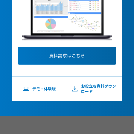
資料請求はこちら
お役立ち資料ダウン
デモ・体験版
ロード