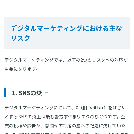
デジタルマーケティングにおける主な
リスク
デジタルマーケティングでは、以下の2つのリスクへの対応が
重要になります。
1. SNSの炎上
デジタルマーケティングにおいて、X（旧Twitter）をはじめ
とするSNSの炎上は最も警戒すべきリスクのひとつです。企
業の投稿や広告が、意図せず特定の層への配慮に欠けていた