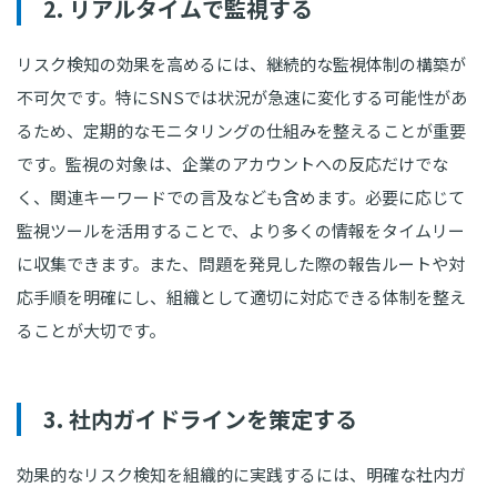
2. リアルタイムで監視する
リスク検知の効果を高めるには、継続的な監視体制の構築が
不可欠です。特にSNSでは状況が急速に変化する可能性があ
るため、定期的なモニタリングの仕組みを整えることが重要
です。監視の対象は、企業のアカウントへの反応だけでな
く、関連キーワードでの言及なども含めます。必要に応じて
監視ツールを活用することで、より多くの情報をタイムリー
に収集できます。また、問題を発見した際の報告ルートや対
応手順を明確にし、組織として適切に対応できる体制を整え
ることが大切です。
3. 社内ガイドラインを策定する
効果的なリスク検知を組織的に実践するには、明確な社内ガ