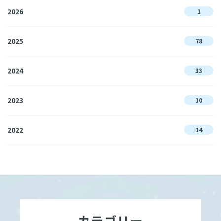
2026
1
2025
78
2024
33
2023
10
2022
14
カテゴリー