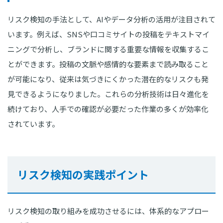
リスク検知の手法として、AIやデータ分析の活用が注目されて
います。例えば、SNSや口コミサイトの投稿をテキストマイ
ニングで分析し、ブランドに関する重要な情報を収集するこ
とができます。投稿の文脈や感情的な要素まで読み取ること
が可能になり、従来は気づきにくかった潜在的なリスクも発
見できるようになりました。これらの分析技術は日々進化を
続けており、人手での確認が必要だった作業の多くが効率化
されています。
リスク検知の実践ポイント
リスク検知の取り組みを成功させるには、体系的なアプロー