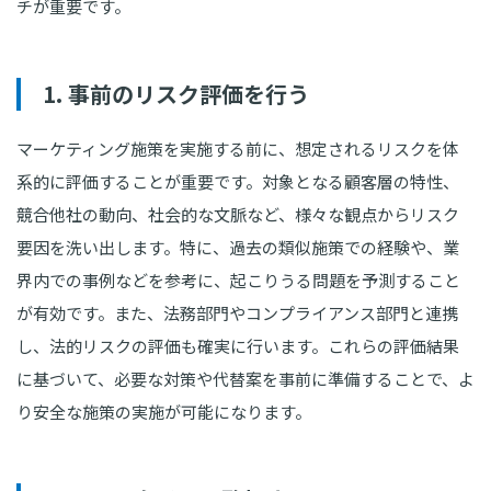
チが重要です。
1. 事前のリスク評価を行う
マーケティング施策を実施する前に、想定されるリスクを体
系的に評価することが重要です。対象となる顧客層の特性、
競合他社の動向、社会的な文脈など、様々な観点からリスク
要因を洗い出します。特に、過去の類似施策での経験や、業
界内での事例などを参考に、起こりうる問題を予測すること
が有効です。また、法務部門やコンプライアンス部門と連携
し、法的リスクの評価も確実に行います。これらの評価結果
に基づいて、必要な対策や代替案を事前に準備することで、よ
り安全な施策の実施が可能になります。