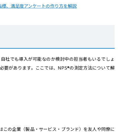
指標、満足度アンケートの作り方を解説
際に自社でも導入が可能なのか検討中の担当者もいるでしょ
る必要があります。ここでは、NPS®︎の測定方法について解
なたはこの企業（製品・サービス・ブランド）を友人や同僚に