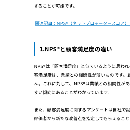
することが可能です。
関連記事：NPS®︎（ネットプロモータースコア
1.NPS®︎と顧客満足度の違い
NPS®︎は「顧客満足度」と似ているように思
客満足度は、業績との相関性が薄いものです。
ん。これに対して、NPS®︎は業績との相関性が
すい傾向にあることがわかっています。
また、顧客満足度に関するアンケートは自社で設
評価者から新たな改善点を指定してもらえること