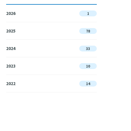
2026
1
2025
78
2024
33
2023
10
2022
14