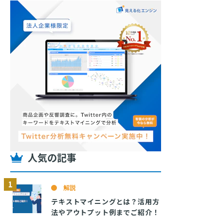
人気の記事
解説
テキストマイニングとは？活用方
法やアウトプット例までご紹介！