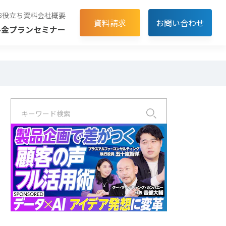
お役立ち資料
会社概要
資料請求
お問い合わせ
料金プラン
セミナー