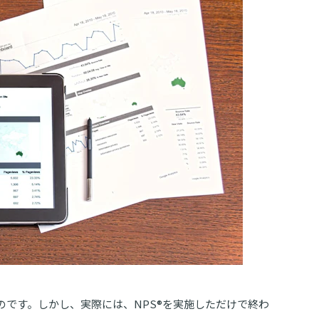
のです。しかし、実際には、NPS®︎を実施しただけで終わ