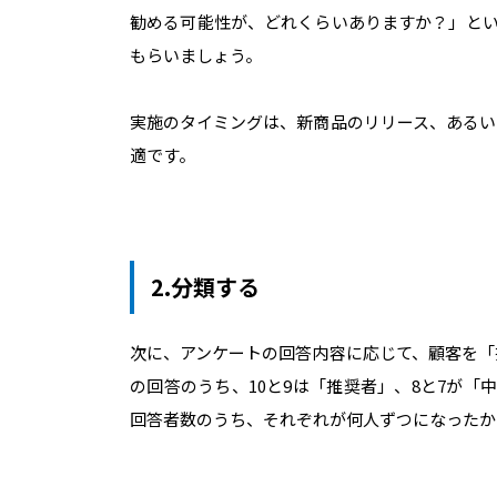
勧める可能性が、どれくらいありますか？」とい
もらいましょう。
実施のタイミングは、新商品のリリース、あるい
適です。
2.分類する
次に、アンケートの回答内容に応じて、顧客を「
の回答のうち、10と9は「推奨者」、8と7が
回答者数のうち、それぞれが何人ずつになったか