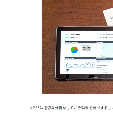
NPS®︎は適切な分析をしてこそ効果を発揮するも