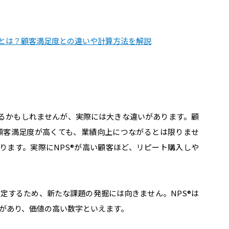
）とは？顧客満足度との違いや計算方法を解説
われるかもしれませんが、実際には大きな違いがあります。顧
顧客満足度が高くても、業績向上につながるとは限りませ
あります。実際にNPS®︎が高い顧客ほど、リピート購入しや
定するため、新たな課題の発掘には向きません。NPS®︎は
があり、価値の高い数字といえます。