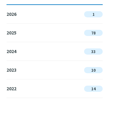
2026
1
2025
78
2024
33
2023
10
2022
14