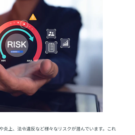
や炎上、法令違反など様々なリスクが潜んでいます。これ