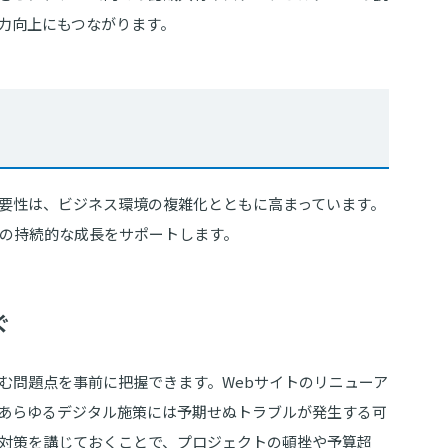
力向上にもつながります。
要性は、ビジネス環境の複雑化とともに高まっています。
の持続的な成長をサポートします。
ぐ
む問題点を事前に把握できます。Webサイトのリニューア
あらゆるデジタル施策には予期せぬトラブルが発生する可
対策を講じておくことで、プロジェクトの頓挫や予算超