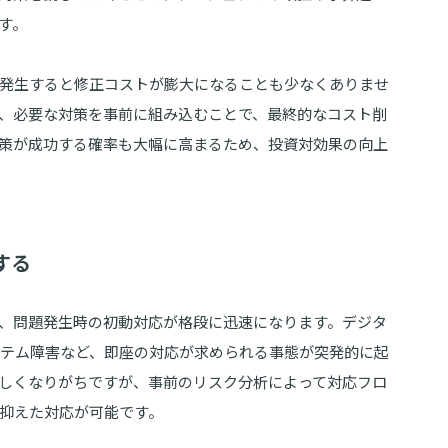
す。
発生すると修正コストが膨大になることも少なくありませ
、必要な対策を事前に組み込むことで、最終的なコスト削
策が成功する確率も大幅に高まるため、投資対効果の向上
する
、問題発生時の初動対応が格段に迅速になります。デジタ
ステム障害など、即座の対応が求められる事態が突発的に起
しくなりがちですが、事前のリスク分析によって対応フロ
抑えた対応が可能です。