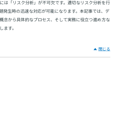
には「リスク分析」が不可欠です。適切なリスク分析を行
題発生時の迅速な対応が可能になります。本記事では、デ
概念から具体的なプロセス、そして実務に役立つ進め方な
します。
閉じる