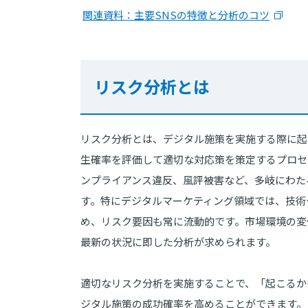
関連資料：主要SNSの特徴と分析のコツ
リスク分析とは
リスク分析とは、デジタル施策を実施する際に起
生確率を評価して適切な対応策を策定するプロセ
ンプライアンス違反、風評被害など、多岐にわた
す。特にデジタルマーケティング領域では、技術
め、リスク要因も常に流動的です。市場環境の変
最新の状況に即した分析が求められます。
適切なリスク分析を実施することで、「起こるか
ジタル施策の成功確率を高めることができます。