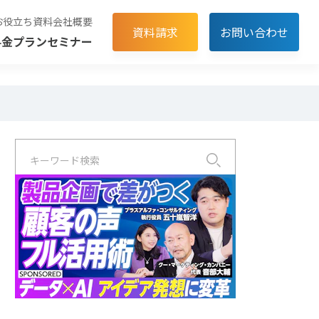
お役立ち資料
会社概要
資料請求
お問い合わせ
料金プラン
セミナー