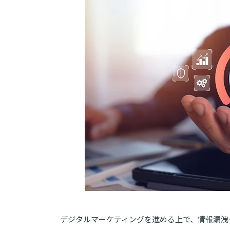
デジタルマーケティングを進める上で、情報漏洩