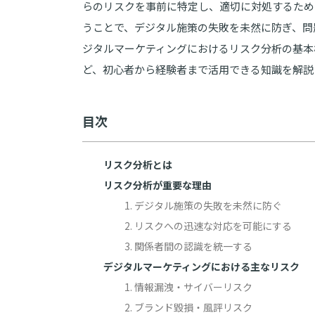
らのリスクを事前に特定し、適切に対処するため
うことで、デジタル施策の失敗を未然に防ぎ、問
ジタルマーケティングにおけるリスク分析の基本
ど、初心者から経験者まで活用できる知識を解説
目次
リスク分析とは
リスク分析が重要な理由
1. デジタル施策の失敗を未然に防ぐ
2. リスクへの迅速な対応を可能にする
3. 関係者間の認識を統一する
デジタルマーケティングにおける主なリスク
1. 情報漏洩・サイバーリスク
2. ブランド毀損・風評リスク