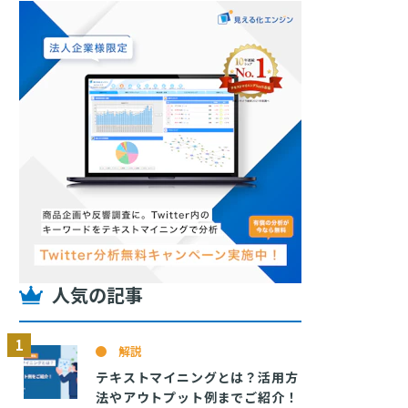
人気の記事
解説
テキストマイニングとは？活用方
法やアウトプット例までご紹介！