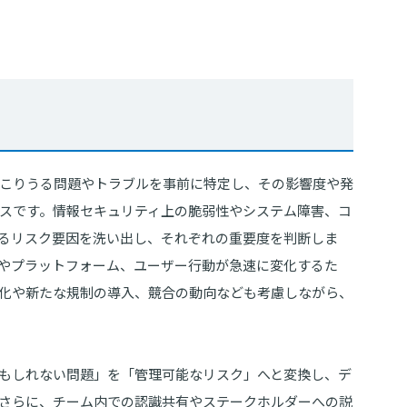
こりうる問題やトラブルを事前に特定し、その影響度や発
スです。情報セキュリティ上の脆弱性やシステム障害、コ
るリスク要因を洗い出し、それぞれの重要度を判断しま
やプラットフォーム、ユーザー行動が急速に変化するた
化や新たな規制の導入、競合の動向なども考慮しながら、
もしれない問題」を「管理可能なリスク」へと変換し、デ
さらに、チーム内での認識共有やステークホルダーへの説