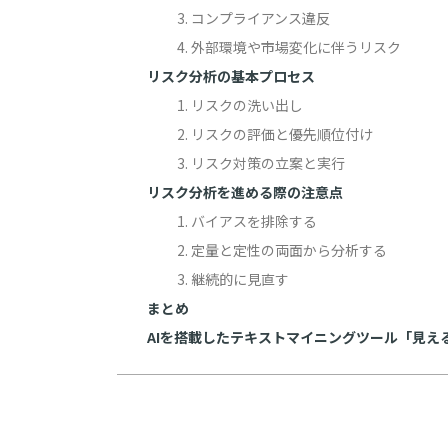
3. コンプライアンス違反
4. 外部環境や市場変化に伴うリスク
リスク分析の基本プロセス
1. リスクの洗い出し
2. リスクの評価と優先順位付け
3. リスク対策の立案と実行
リスク分析を進める際の注意点
1. バイアスを排除する
2. 定量と定性の両面から分析する
3. 継続的に見直す
まとめ
AIを搭載したテキストマイニングツール「見え