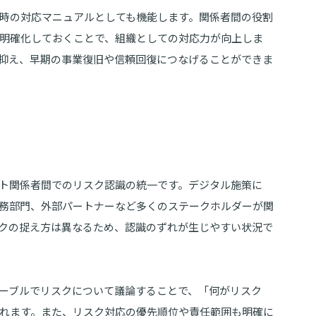
時の対応マニュアルとしても機能します。関係者間の役割
明確化しておくことで、組織としての対応力が向上しま
抑え、早期の事業復旧や信頼回復につなげることができま
ト関係者間でのリスク認識の統一です。デジタル施策に
法務部門、外部パートナーなど多くのステークホルダーが関
クの捉え方は異なるため、認識のずれが生じやすい状況で
ーブルでリスクについて議論することで、「何がリスク
れます。また、リスク対応の優先順位や責任範囲も明確に