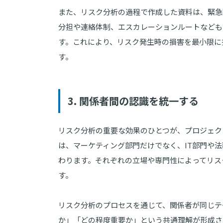
また、リスク分析の過程で作成した資料は、緊急
分担や連絡体制、エスカレーションルートなども
す。これにより、リスク発生時の損害を最小限に
す。
3. 関係者間の認識を統一する
リスク分析の重要な効果のひとつが、プロジェク
は、マーケティング部門だけでなく、IT部門や
わります。それぞれの立場や専門性によってリス
す。
リスク分析のプロセスを通じて、関係者が同じテ
か」「どの程度重要か」という共通理解が形成さ