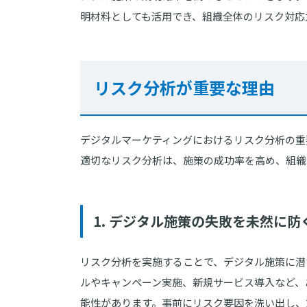
明材料としても活用でき、組織全体のリスク対応
リスク分析が重要な理由
デジタルマーケティングにおけるリスク分析の重
適切なリスク分析は、施策の成功率を高め、組織
1. デジタル施策の失敗を未然に防
リスク分析を実施することで、デジタル施策に潜
ルやキャンペーン実施、新規サービス導入など、
能性があります。事前にリスク要因を洗い出し、