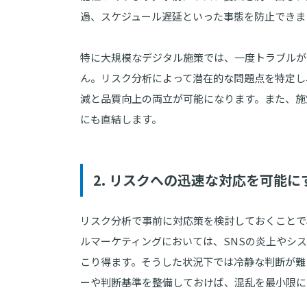
過、スケジュール遅延といった事態を防止できま
特に大規模なデジタル施策では、一度トラブルが
ん。リスク分析によって潜在的な問題点を特定し
減と品質向上の両立が可能になります。また、施
にも直結します。
2. リスクへの迅速な対応を可能に
リスク分析で事前に対応策を検討しておくことで
ルマーケティングにおいては、SNSの炎上やシ
こり得ます。そうした状況下では冷静な判断が難
ーや判断基準を整備しておけば、混乱を最小限に