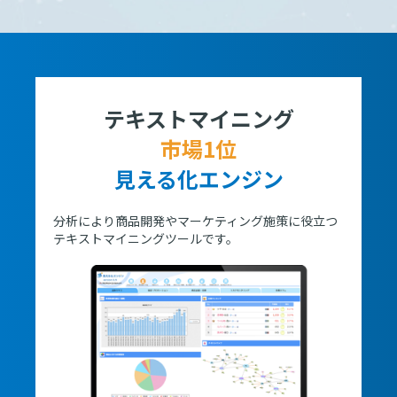
テキストマイニング
市場1位
見える化エンジン
分析により商品開発やマーケティング施策に役立つ
テキストマイニングツールです。