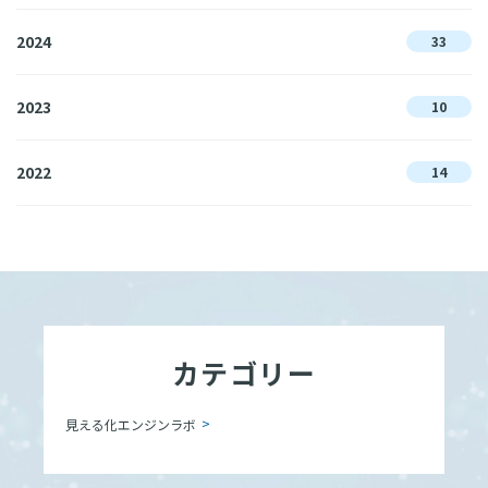
2024
33
2023
10
2022
14
カテゴリー
見える化エンジンラボ