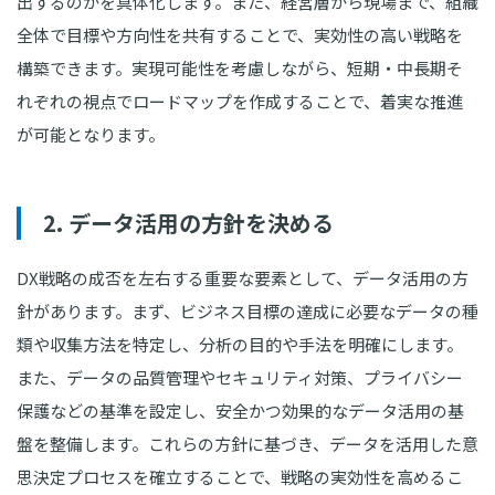
出するのかを具体化します。また、経営層から現場まで、組織
全体で目標や方向性を共有することで、実効性の高い戦略を
構築できます。実現可能性を考慮しながら、短期・中長期そ
れぞれの視点でロードマップを作成することで、着実な推進
が可能となります。
2. データ活用の方針を決める
DX戦略の成否を左右する重要な要素として、データ活用の方
針があります。まず、ビジネス目標の達成に必要なデータの種
類や収集方法を特定し、分析の目的や手法を明確にします。
また、データの品質管理やセキュリティ対策、プライバシー
保護などの基準を設定し、安全かつ効果的なデータ活用の基
盤を整備します。これらの方針に基づき、データを活用した意
思決定プロセスを確立することで、戦略の実効性を高めるこ