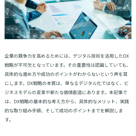
企業の競争力を高めるためには、デジタル技術を活用したDX
戦略が不可欠となっています。その重要性は認識していても、
具体的な進め方や成功のポイントがわからないという声を耳
にします。DX戦略の本質は、単なるデジタル化ではなく、ビ
ジネスモデルの変革や新たな価値創造にあります。本記事で
は、DX戦略の基本的な考え方から、具体的なメリット、実践
的な取り組み手順、そして成功のポイントまでを解説しま
す。