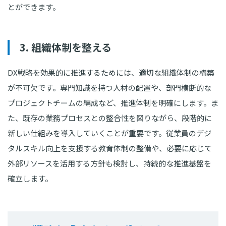
とができます。
3. 組織体制を整える
DX戦略を効果的に推進するためには、適切な組織体制の構築
が不可欠です。専門知識を持つ人材の配置や、部門横断的な
プロジェクトチームの編成など、推進体制を明確にします。ま
た、既存の業務プロセスとの整合性を図りながら、段階的に
新しい仕組みを導入していくことが重要です。従業員のデジ
タルスキル向上を支援する教育体制の整備や、必要に応じて
外部リソースを活用する方針も検討し、持続的な推進基盤を
確立します。