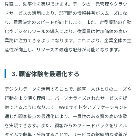
見直し、効率化を実現できます。データの一元管理やクラウ
ドサービスの活用により、部門間の情報共有がスムーズにな
り、意思決定のスピードが向上します。また、定型業務の自動
化やデジタルツールの導入により、従業員は付加価値の高い
業務に注力できるようになります。これにより、企業全体の生
産性が向上し、リソースの最適な配分が可能となります。
3. 顧客体験を最適化する
デジタルデータを活用することで、顧客一人ひとりのニーズや
行動をより深く理解し、パーソナライズされたサービスを提
供できるようになります。Webサイトやアプリケーションを
通じた顧客接点の最適化により、一貫性のある質の高い体験
を実現できます。また、顧客からのフィードバックをリアル
タイムで収集・分析することで、サービスの継続的な改善が