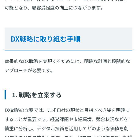
可能となり、顧客満足度の向上につながります。
DX戦略に取り組む手順
効果的なDX戦略を実現するためには、明確な計画と段階的な
アプローチが必要です。
1. 戦略を立案する
DX戦略の立案では、まず自社の現状と目指すべき姿を明確に
することが重要です。経営課題や市場環境、競合状況などを
慎重に分析し、デジタル技術を活用してどのような価値を創