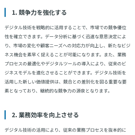
1. 競争力を強化する
デジタル技術を戦略的に活用することで、市場での競争優位
性を確立できます。データ分析に基づく迅速な意思決定によ
り、市場の変化や顧客ニーズへの対応力が向上し、新たなビジ
ネス機会を素早く捉えることが可能になります。また、業務
プロセスの最適化やデジタルツールの導入により、従来のビ
ジネスモデルを進化させることができます。デジタル技術を
活用した新しい価値提供は、競合との差別化を図る重要な要
素となっており、継続的な競争力の源泉となります。
2. 業務効率を向上させる
デジタル技術の活用により、従来の業務プロセスを抜本的に