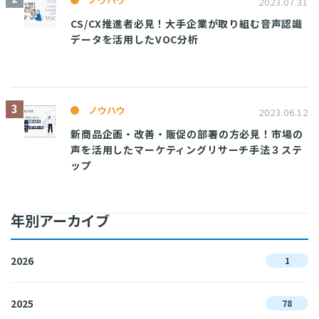
2023.07.31
CS/CX推進者必見！大手企業が取り組む音声認識
データを活用したVOC分析
ノウハウ
2023.06.12
新商品企画・改善・販促の部署の方必見！市場の
声を活用したマーケティングリサーチ手法３ステ
ップ
年別アーカイブ
2026
1
2025
78