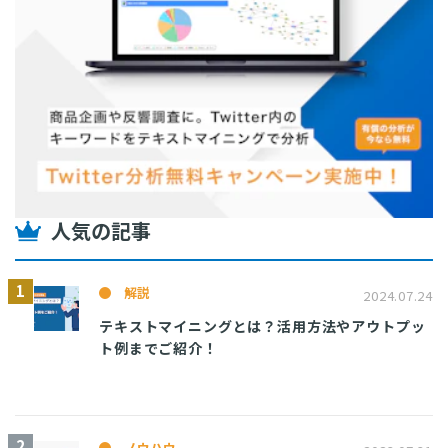
人気の記事
解説
2024.07.24
テキストマイニングとは？活用方法やアウトプッ
ト例までご紹介！
ノウハウ