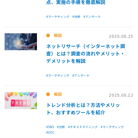
点、実施の手順を徹底解説
#マーケティング
#分析
#アンケート
解説
2025.08.25
ネットリサーチ（インターネット調
査）とは？調査の流れやメリット・
デメリットを解説
#マーケティング
#アンケート
解説
2025.08.12
トレンド分析とは？方法やメリッ
ト、おすすめツールを紹介
#SNS
#分析
#テキストマイニング
#マーケティング
#VOC