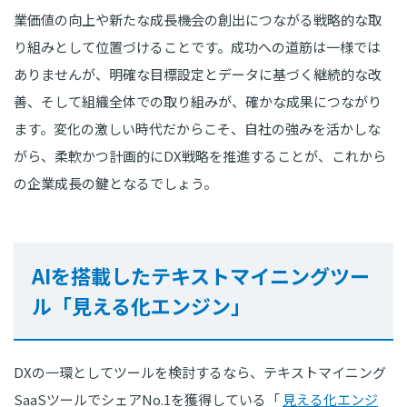
業価値の向上や新たな成長機会の創出につながる戦略的な取
り組みとして位置づけることです。成功への道筋は一様では
ありませんが、明確な目標設定とデータに基づく継続的な改
善、そして組織全体での取り組みが、確かな成果につながり
ます。変化の激しい時代だからこそ、自社の強みを活かしな
がら、柔軟かつ計画的にDX戦略を推進することが、これから
の企業成長の鍵となるでしょう。
AIを搭載したテキストマイニングツー
ル「見える化エンジン」
DXの一環としてツールを検討するなら、テキストマイニング
SaaSツールでシェアNo.1を獲得している「
見える化エンジ