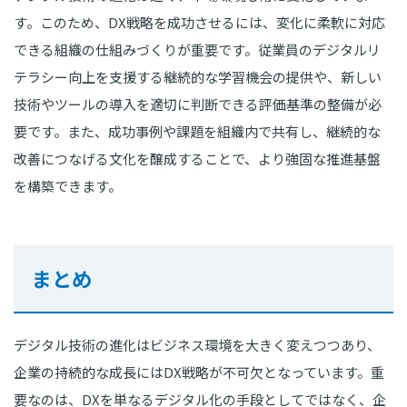
す。このため、DX戦略を成功させるには、変化に柔軟に対応
できる組織の仕組みづくりが重要です。従業員のデジタルリ
テラシー向上を支援する継続的な学習機会の提供や、新しい
技術やツールの導入を適切に判断できる評価基準の整備が必
要です。また、成功事例や課題を組織内で共有し、継続的な
改善につなげる文化を醸成することで、より強固な推進基盤
を構築できます。
まとめ
デジタル技術の進化はビジネス環境を大きく変えつつあり、
企業の持続的な成長にはDX戦略が不可欠となっています。重
要なのは、DXを単なるデジタル化の手段としてではなく、企