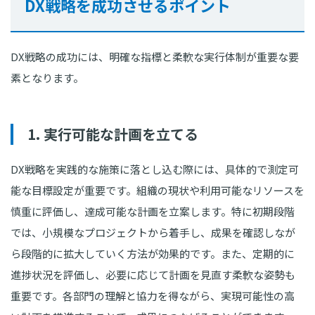
DX戦略を成功させるポイント
DX戦略の成功には、明確な指標と柔軟な実行体制が重要な要
素となります。
1. 実行可能な計画を立てる
DX戦略を実践的な施策に落とし込む際には、具体的で測定可
能な目標設定が重要です。組織の現状や利用可能なリソースを
慎重に評価し、達成可能な計画を立案します。特に初期段階
では、小規模なプロジェクトから着手し、成果を確認しなが
ら段階的に拡大していく方法が効果的です。また、定期的に
進捗状況を評価し、必要に応じて計画を見直す柔軟な姿勢も
重要です。各部門の理解と協力を得ながら、実現可能性の高