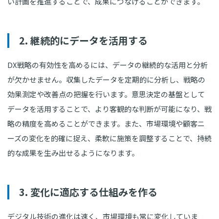
い計画を推進することで、成果につなげることができます。
2. 継続的にデータを活用する
DX戦略の有効性を高めるには、データの継続的な活用と分析
が欠かせません。収集したデータを定期的に分析し、戦略の
効果測定や改善点の把握を行います。意思決定の基盤として
データを活用することで、より客観的な判断が可能になり、戦
略の精度を高めることができます。また、市場環境や顧客ニ
ーズの変化を的確に捉え、柔軟に施策を調整することで、持続
的な成果を生み出せるようになります。
3. 変化に適応する仕組みを作る
デジタル技術の進化は速く、市場環境も常に変化していま