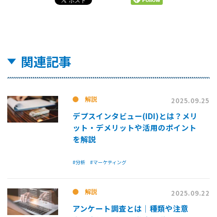
関連記事
解説
2025.09.25
デプスインタビュー(IDI)とは？メリ
ット・デメリットや活用のポイント
を解説
#分析
#マーケティング
解説
2025.09.22
アンケート調査とは│種類や注意