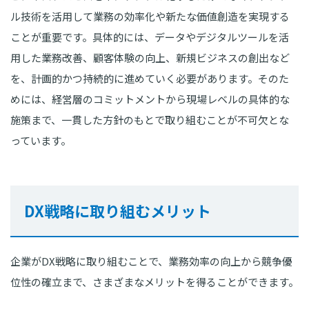
ル技術を活用して業務の効率化や新たな価値創造を実現する
ことが重要です。具体的には、データやデジタルツールを活
用した業務改善、顧客体験の向上、新規ビジネスの創出など
を、計画的かつ持続的に進めていく必要があります。そのた
めには、経営層のコミットメントから現場レベルの具体的な
施策まで、一貫した方針のもとで取り組むことが不可欠とな
っています。
DX戦略に取り組むメリット
企業がDX戦略に取り組むことで、業務効率の向上から競争優
位性の確立まで、さまざまなメリットを得ることができます。