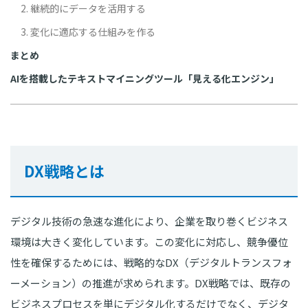
2. 継続的にデータを活用する
3. 変化に適応する仕組みを作る
まとめ
AIを搭載したテキストマイニングツール「見える化エンジン」
DX戦略とは
デジタル技術の急速な進化により、企業を取り巻くビジネス
環境は大きく変化しています。この変化に対応し、競争優位
性を確保するためには、戦略的なDX（デジタルトランスフォ
ーメーション）の推進が求められます。DX戦略では、既存の
ビジネスプロセスを単にデジタル化するだけでなく、デジタ