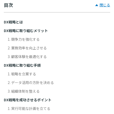
目次
閉じる
DX戦略とは
DX戦略に取り組むメリット
1. 競争力を強化する
2. 業務効率を向上させる
3. 顧客体験を最適化する
DX戦略に取り組む手順
1. 戦略を立案する
2. データ活用の方針を決める
3. 組織体制を整える
DX戦略を成功させるポイント
1. 実行可能な計画を立てる