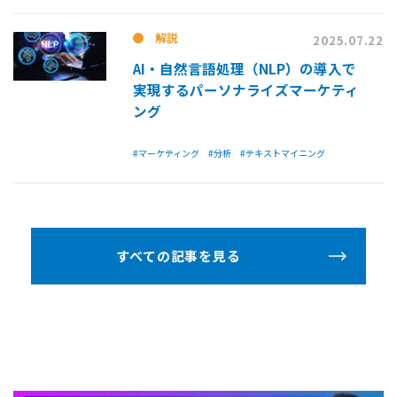
解説
2025.07.22
AI・自然言語処理（NLP）の導入で
実現するパーソナライズマーケティ
ング
#マーケティング
#分析
#テキストマイニング
すべての記事を見る