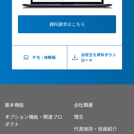
資料請求はこちら
お役立ち資料ダウン
デモ・体験版
ロード
基本機能
会社概要
オプション機能・関連プロ
理念
ダクト
代表挨拶・役員紹介