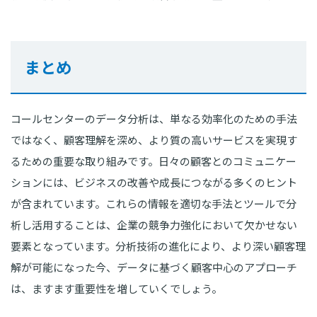
まとめ
コールセンターのデータ分析は、単なる効率化のための手法
ではなく、顧客理解を深め、より質の高いサービスを実現す
るための重要な取り組みです。日々の顧客とのコミュニケー
ションには、ビジネスの改善や成長につながる多くのヒント
が含まれています。これらの情報を適切な手法とツールで分
析し活用することは、企業の競争力強化において欠かせない
要素となっています。分析技術の進化により、より深い顧客理
解が可能になった今、データに基づく顧客中心のアプローチ
は、ますます重要性を増していくでしょう。