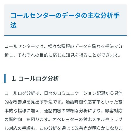
コールセンターのデータの主な分析手
法
コールセンターでは、様々な種類のデータを異なる手法で分
析し、それぞれの目的に応じた知見を得ることができます。
1. コールログ分析
コールログ分析は、日々のコミュニケーション記録から具体
的な改善点を見出す手法です。通話時間や応答率といった基
本的な指標に加え、通話内容の詳細な分析により、顧客対応
の質的向上を図ります。オペレーターの対応スキルやトラブ
ル対応の手順も、この分析を通じて改善点が明らかになりま