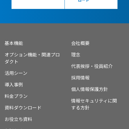
基本機能
会社概要
オプション機能・関連プロ
理念
ダクト
代表挨拶・役員紹介
活用シーン
採用情報
導入事例
個人情報保護方針
料金プラン
情報セキュリティに関
資料ダウンロード
する方針
お役立ち資料