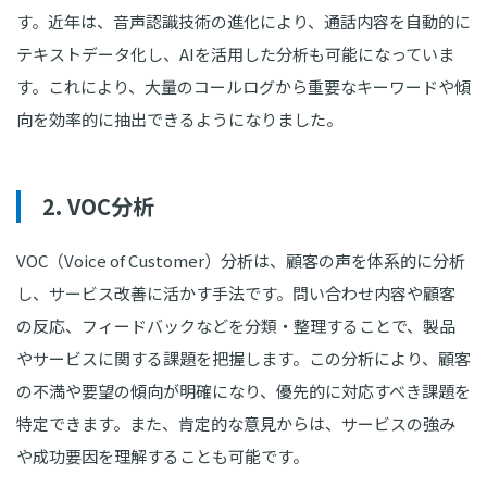
す。近年は、音声認識技術の進化により、通話内容を自動的に
テキストデータ化し、AIを活用した分析も可能になっていま
す。これにより、大量のコールログから重要なキーワードや傾
向を効率的に抽出できるようになりました。
2. VOC分析
VOC（Voice of Customer）分析は、顧客の声を体系的に分析
し、サービス改善に活かす手法です。問い合わせ内容や顧客
の反応、フィードバックなどを分類・整理することで、製品
やサービスに関する課題を把握します。この分析により、顧客
の不満や要望の傾向が明確になり、優先的に対応すべき課題を
特定できます。また、肯定的な意見からは、サービスの強み
や成功要因を理解することも可能です。