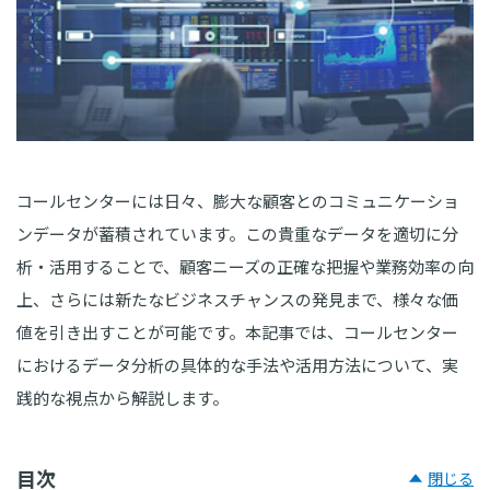
コールセンターには日々、膨大な顧客とのコミュニケーショ
ンデータが蓄積されています。この貴重なデータを適切に分
析・活用することで、顧客ニーズの正確な把握や業務効率の向
上、さらには新たなビジネスチャンスの発見まで、様々な価
値を引き出すことが可能です。本記事では、コールセンター
におけるデータ分析の具体的な手法や活用方法について、実
践的な視点から解説します。
目次
閉じる