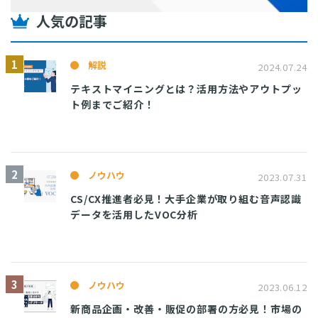
人気の記事
解説
2024.07.24
テキストマイニングとは？活用方法やアウトプッ
ト例までご紹介！
ノウハウ
2023.07.31
CS/CX推進者必見！大手企業が取り組む音声認識
データを活用したVOC分析
ノウハウ
2023.06.12
新商品企画・改善・販促の部署の方必見！市場の