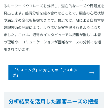
るキーワードやフレーズを分析し、潜在的なニーズや問題点を
見出します。感情分析を組み合わせることで、顧客の心理状態
や満足度の変化も把握できます。最近では、AIによる自然言語
処理技術の発展により、より深い洞察を得られるようになり
ました。これは、通常のインタビューでは把握が難しい本音
の理解や、コミュニケーションが困難なケースの分析にも活
用されています。
「リスニング」に対しての「アスキン
グ」
分析結果を活用した顧客ニーズの把握