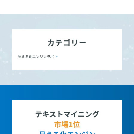
カテゴリー
見える化エンジンラボ
テキストマイニング
市場1位