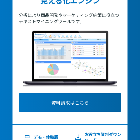
見える化エンジン
分析により商品開発やマーケティング施策に役立つ
テキストマイニングツールです。
資料請求はこちら
お役立ち資料ダウン
デモ・体験版
ロード