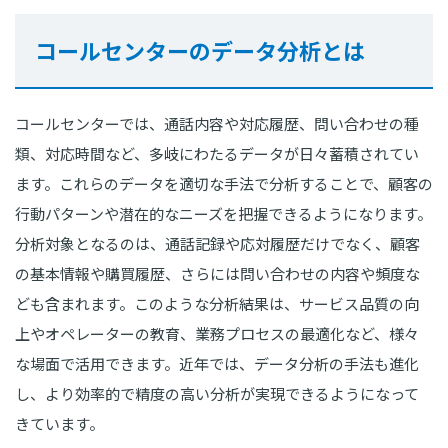
コールセンターのデータ分析とは
コールセンターでは、通話内容や対応履歴、問い合わせの種
類、対応時間など、多岐にわたるデータが日々蓄積されてい
ます。これらのデータを適切な手法で分析することで、顧客の
行動パターンや潜在的なニーズを把握できるようになります。
分析対象となるのは、通話記録や応対履歴だけでなく、顧客
の基本情報や購買履歴、さらには問い合わせの内容や頻度な
ども含まれます。このような分析結果は、サービス品質の向
上やオペレーターの教育、業務プロセスの最適化など、様々
な場面で活用できます。近年では、データ分析の手法も進化
し、より効率的で精度の高い分析が実現できるようになって
きています。