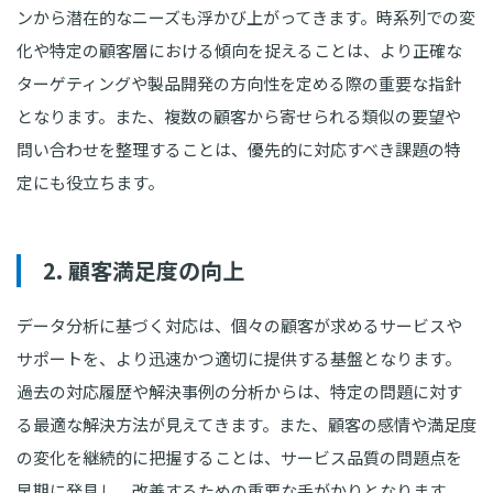
ンから潜在的なニーズも浮かび上がってきます。時系列での変
化や特定の顧客層における傾向を捉えることは、より正確な
ターゲティングや製品開発の方向性を定める際の重要な指針
となります。また、複数の顧客から寄せられる類似の要望や
問い合わせを整理することは、優先的に対応すべき課題の特
定にも役立ちます。
2. 顧客満足度の向上
データ分析に基づく対応は、個々の顧客が求めるサービスや
サポートを、より迅速かつ適切に提供する基盤となります。
過去の対応履歴や解決事例の分析からは、特定の問題に対す
る最適な解決方法が見えてきます。また、顧客の感情や満足度
の変化を継続的に把握することは、サービス品質の問題点を
早期に発見し、改善するための重要な手がかりとなります。