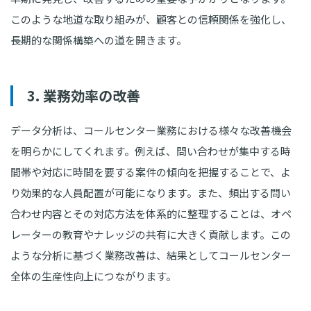
このような地道な取り組みが、顧客との信頼関係を強化し、
長期的な関係構築への道を開きます。
3. 業務効率の改善
データ分析は、コールセンター業務における様々な改善機会
を明らかにしてくれます。例えば、問い合わせが集中する時
間帯や対応に時間を要する案件の傾向を把握することで、よ
り効果的な人員配置が可能になります。また、頻出する問い
合わせ内容とその対応方法を体系的に整理することは、オペ
レーターの教育やナレッジの共有に大きく貢献します。この
ような分析に基づく業務改善は、結果としてコールセンター
全体の生産性向上につながります。