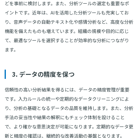
どを事前に検討します。また、分析ツールの選定も重要なポ
イントです。近年は、AIを活用した分析ツールも充実してお
り、音声データの自動テキスト化や感情分析など、高度な分析
機能を備えたものも増えています。組織の規模や目的に応じ
て、最適なツールを選択することが効率的な分析につながり
ます。
3. データの精度を保つ
信頼性の高い分析結果を得るには、データの精度管理が重要
です。入力ルールの統一や定期的なデータクリーニングによ
り、分析の基礎となるデータの品質を維持します。また、分析
手法の妥当性や結果の解釈にもチェック体制を設けること
で、より確かな意思決定が可能になります。定期的なデータ更
新と精度の確認は、継続的な改善活動の基盤となります。