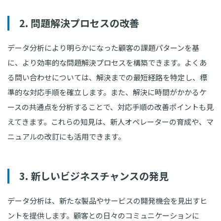
2. 問題解決プロセスの改善
データ分析により明らかになった顧客の課題パターンを基
に、より効率的な問題解決プロセスを構築できます。よくあ
る問い合わせについては、解決までの最短経路を特定し、標
準的な対応手順を確立します。また、解決に時間がかかるケ
ースの共通点を分析することで、対応手順の改善ポイントも見
えてきます。これらの知見は、新人オペレーターの育成や、マ
ニュアルの改訂にも活用できます。
3. 新しいビジネスチャンスの発見
データ分析は、新たな製品やサービスの開発機会を見出すヒ
ントを提供します。顧客との日々のコミュニケーションに