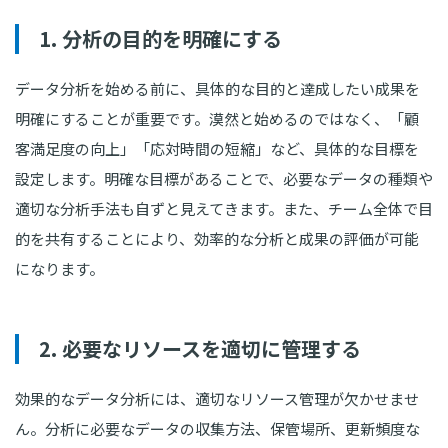
1. 分析の目的を明確にする
データ分析を始める前に、具体的な目的と達成したい成果を
明確にすることが重要です。漠然と始めるのではなく、「顧
客満足度の向上」「応対時間の短縮」など、具体的な目標を
設定します。明確な目標があることで、必要なデータの種類や
適切な分析手法も自ずと見えてきます。また、チーム全体で目
的を共有することにより、効率的な分析と成果の評価が可能
になります。
2. 必要なリソースを適切に管理する
効果的なデータ分析には、適切なリソース管理が欠かせませ
ん。分析に必要なデータの収集方法、保管場所、更新頻度な