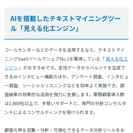
AIを搭載したテキストマイニングツー
ル「見える化エンジン」
コールセンターなどのデータを活用するなら、テキストマイ
ニングSaaSツールでシェアNo.1を獲得している「
見える化エ
ンジン
」がおすすめです。定性データからペルソナを生成で
きるAIインタビュー機能のほか、アンケート調査、インタビュ
ー調査、ソーシャルリスニングなどを効率よく実施でき、調
査結果の効果的な活用を強力に支援します。累積顧客導入数
は1,600社以上で、手厚いサポートと、専門の分析コンサルタ
ントによるコンサルティングを受けられます。
顧客の声を収集・分析・可視化できるデータ分析ツールをお