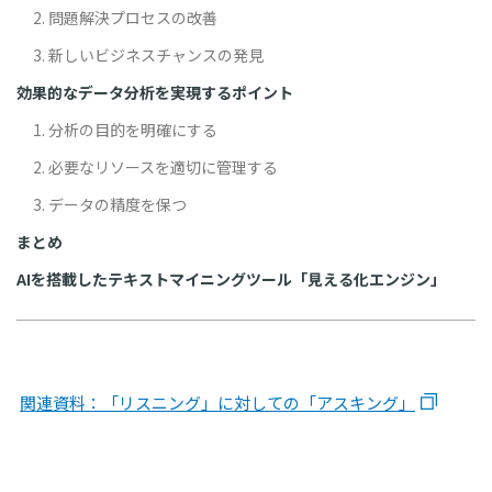
2. 問題解決プロセスの改善
3. 新しいビジネスチャンスの発見
効果的なデータ分析を実現するポイント
1. 分析の目的を明確にする
2. 必要なリソースを適切に管理する
3. データの精度を保つ
まとめ
AIを搭載したテキストマイニングツール「見える化エンジン」
関連資料：「リスニング」に対しての「アスキング」