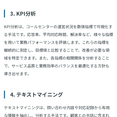
3. KPI分析
KPI分析は、コールセンターの運営状況を数値指標で可視化す
る手法です。応答率、平均対応時間、解決率など、様々な指標
を用いて業務パフォーマンスを評価します。これらの指標を
継続的に測定し、目標値と比較することで、改善が必要な領
域を特定できます。また、各指標の相関関係を分析すること
で、サービス品質と業務効率のバランスを最適化する方針も
導き出せます。
4. テキストマイニング
テキストマイニングは、問い合わせ内容や対応記録から有用
な情報を抽出し、分析する手法です。顧客との会話に含まれ