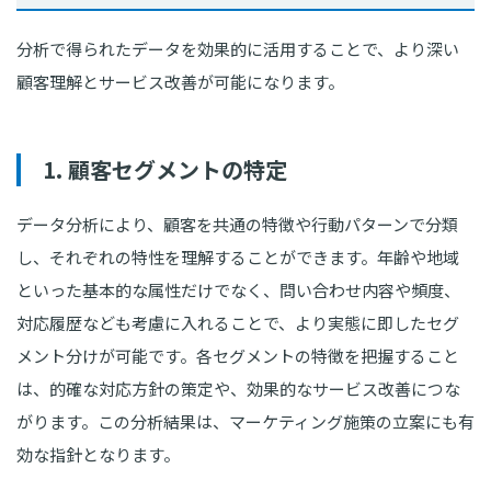
分析で得られたデータを効果的に活用することで、より深い
顧客理解とサービス改善が可能になります。
1. 顧客セグメントの特定
データ分析により、顧客を共通の特徴や行動パターンで分類
し、それぞれの特性を理解することができます。年齢や地域
といった基本的な属性だけでなく、問い合わせ内容や頻度、
対応履歴なども考慮に入れることで、より実態に即したセグ
メント分けが可能です。各セグメントの特徴を把握すること
は、的確な対応方針の策定や、効果的なサービス改善につな
がります。この分析結果は、マーケティング施策の立案にも有
効な指針となります。