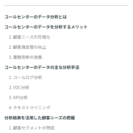
コールセンターのデータ分析とは
コールセンターのデータを分析するメリット
1. 顧客ニーズの可視化
2. 顧客満足度の向上
3. 業務効率の改善
コールセンターのデータの主な分析手法
1. コールログ分析
2. VOC分析
3. KPI分析
4. テキストマイニング
分析結果を活用した顧客ニーズの把握
1. 顧客セグメントの特定