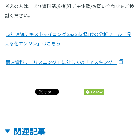
考えの人は、ぜひ資料請求/無料デモ体験/お問い合わせをご検
討ください。
13年連続テキストマイニングSaaS市場1位の分析ツール「見
える化エンジン」はこちら
関連資料：「リスニング」に対しての「アスキング」
関連記事