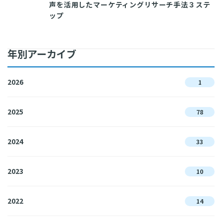
声を活用したマーケティングリサーチ手法３ステ
ップ
年別アーカイブ
2026
1
2025
78
2024
33
2023
10
2022
14