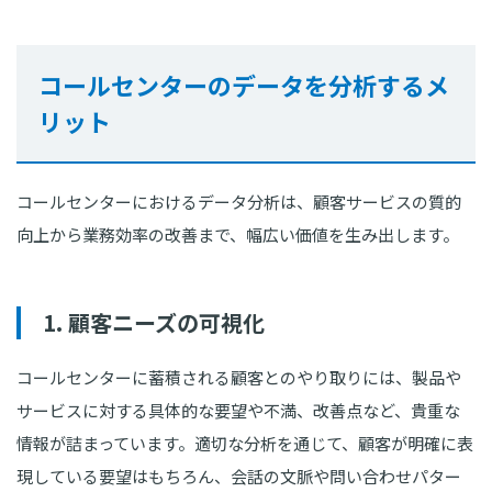
コールセンターのデータを分析するメ
リット
コールセンターにおけるデータ分析は、顧客サービスの質的
向上から業務効率の改善まで、幅広い価値を生み出します。
1. 顧客ニーズの可視化
コールセンターに蓄積される顧客とのやり取りには、製品や
サービスに対する具体的な要望や不満、改善点など、貴重な
情報が詰まっています。適切な分析を通じて、顧客が明確に表
現している要望はもちろん、会話の文脈や問い合わせパター