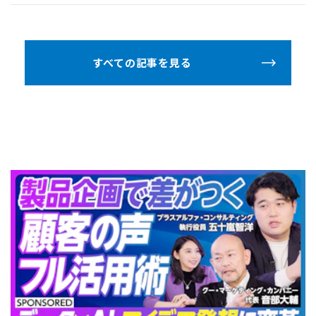
すべての記事を見る