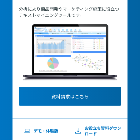
分析により商品開発やマーケティング施策に役立つ
テキストマイニングツールです。
資料請求はこちら
お役立ち資料ダウン
デモ・体験版
ロード