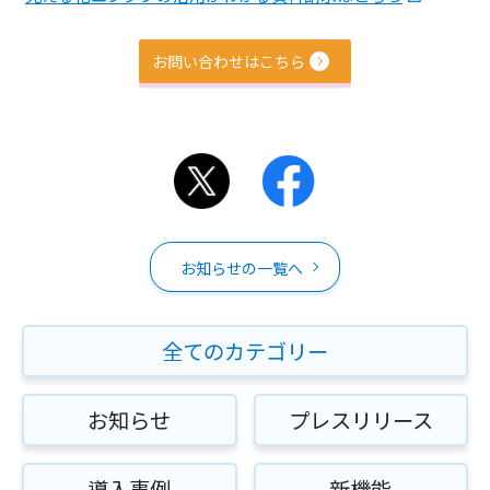
お問い合わせはこちら
お知らせの一覧へ
全てのカテゴリー
お知らせ
プレスリリース
導入事例
新機能