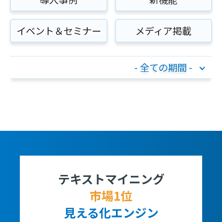
イベント＆セミナー
メディア掲載
- 全ての期間 -
テキストマイニング
市場1位
見える化エンジン