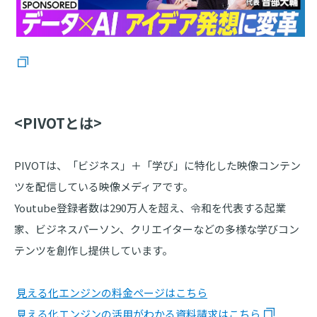
<PIVOTとは>
PIVOTは、「ビジネス」＋「学び」に特化した映像コンテン
ツを配信している映像メディアです。
Youtube登録者数は290万人を超え、令和を代表する起業
家、ビジネスパーソン、クリエイターなどの多様な学びコン
テンツを創作し提供しています。
見える化エンジンの料金ページはこちら
見える化エンジンの活用がわかる資料請求はこちら