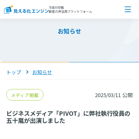
生成AI搭載
顧客の声活用プラットフォーム
お知らせ
トップ
お知らせ
2025/03/11
公開
メディア掲載
ビジネスメディア「PIVOT」に弊社執行役員の
五十嵐が出演しました