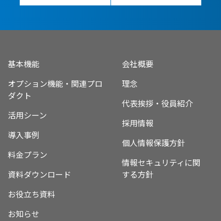
基本機能
会社概要
オプション機能・関連プロ
理念
ダクト
代表挨拶・役員紹介
活用シーン
採用情報
導入事例
個人情報保護方針
料金プラン
情報セキュリティに関
資料ダウンロード
する方針
お役立ち資料
お知らせ