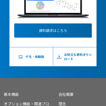
資料請求はこちら
お役立ち資料ダウン
デモ・体験版
ロード
基本機能
会社概要
オプション機能・関連プロ
理念