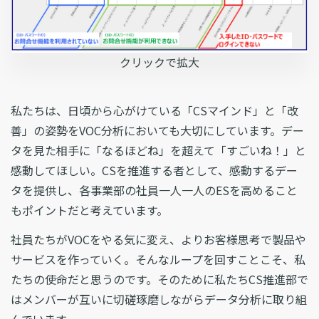
クリックで拡大
私たちは、日頃から心がけている「CSマインド」と「改
善」の姿勢をVOC分析においても大切にしています。デー
タを見た相手に「なるほどね」を超えて「すごいね！」と
感動してほしい。CSを推進する者として、感動するデー
タを提供し、各事業部の社員一人一人のESを高めること
もポイントだと考えています。
社員たちがVOCをやる気に変え、よりお客様思考で製品や
サービスを作っていく。そんなループを回すことこそ、私
たちの使命だと思うのです。そのために私たちCS推進部で
はメンバーが互いに切磋琢磨しながらデータ分析に取り組
んでいます。