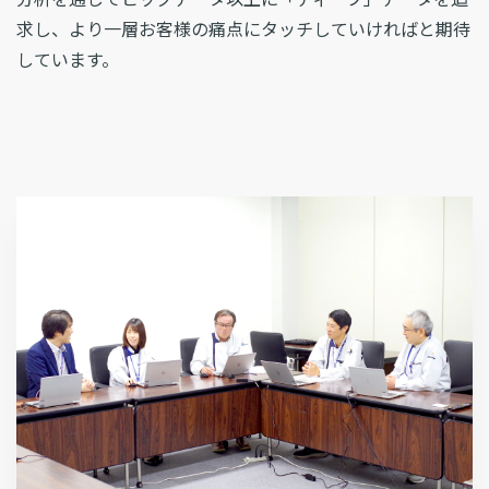
求し、より一層お客様の痛点にタッチしていければと期待
しています。