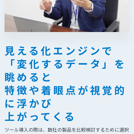
見える化エンジンで
「変化するデータ」を
眺めると
特徴や着眼点が視覚的
に浮かび
上がってくる
ツール導入の際は、数社の製品を比較検討するために選択