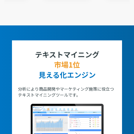
テキストマイニング
市場1位
見える化エンジン
分析により商品開発やマーケティング施策に役立つ
テキストマイニングツールです。