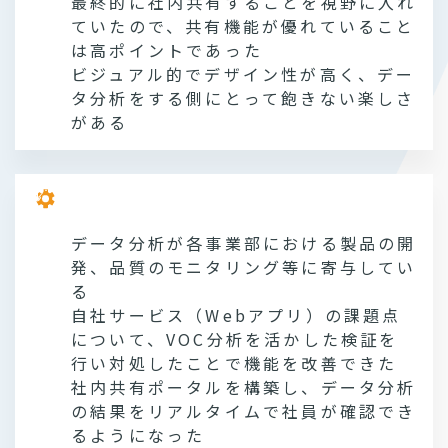
最終的に社内共有することを視野に入れ
ていたので、共有機能が優れていること
は高ポイントであった
ビジュアル的でデザイン性が高く、デー
タ分析をする側にとって飽きない楽しさ
がある
導入後の成果
データ分析が各事業部における製品の開
発、品質のモニタリング等に寄与してい
る
自社サービス（Webアプリ）の課題点
について、VOC分析を活かした検証を
行い対処したことで機能を改善できた
社内共有ポータルを構築し、データ分析
の結果をリアルタイムで社員が確認でき
るようになった