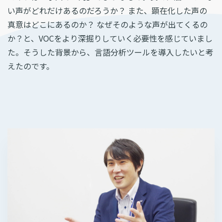
い声がどれだけあるのだろうか？ また、顕在化した声の
真意はどこにあるのか？ なぜそのような声が出てくるの
か？と、VOCをより深掘りしていく必要性を感じていまし
た。そうした背景から、言語分析ツールを導入したいと考
えたのです。