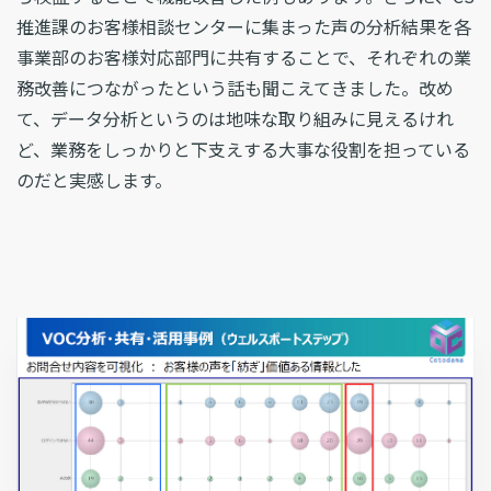
推進課のお客様相談センターに集まった声の分析結果を各
事業部のお客様対応部門に共有することで、それぞれの業
務改善につながったという話も聞こえてきました。改め
て、データ分析というのは地味な取り組みに見えるけれ
ど、業務をしっかりと下支えする大事な役割を担っている
のだと実感します。