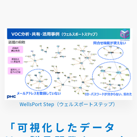
WellsPort Step（ウェルスポートステップ）
「可視化したデータ