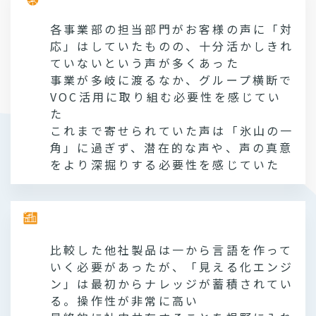
各事業部の担当部門がお客様の声に「対
応」はしていたものの、十分活かしきれ
ていないという声が多くあった
事業が多岐に渡るなか、グループ横断で
VOC活用に取り組む必要性を感じてい
た
これまで寄せられていた声は「氷山の一
角」に過ぎず、潜在的な声や、声の真意
をより深掘りする必要性を感じていた
導入の理由
比較した他社製品は一から言語を作って
いく必要があったが、「見える化エンジ
ン」は最初からナレッジが蓄積されてい
る。操作性が非常に高い