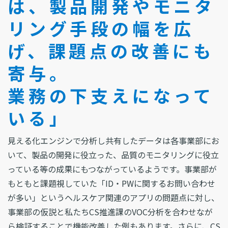
は、製品開発やモニタ
リング手段の幅を広
げ、課題点の改善にも
寄与。
業務の下支えになって
いる」
見える化エンジンで分析し共有したデータは各事業部にお
いて、製品の開発に役立った、品質のモニタリングに役立
っている等の成果にもつながっているようです。事業部が
もともと課題視していた「ID・PWに関するお問い合わせ
が多い」というヘルスケア関連のアプリの問題点に対し、
事業部の仮説と私たちCS推進課のVOC分析を合わせなが
ら検証することで機能改善した例もあります。さらに、CS