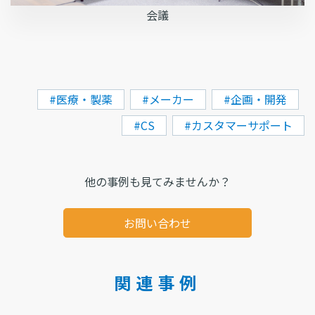
会議
#医療・製薬
#メーカー
#企画・開発
#CS
#カスタマーサポート
他の事例も見てみませんか？
お問い合わせ
関連事例