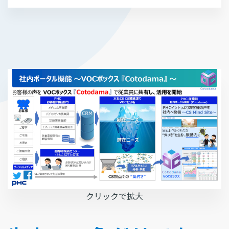
クリックで拡大